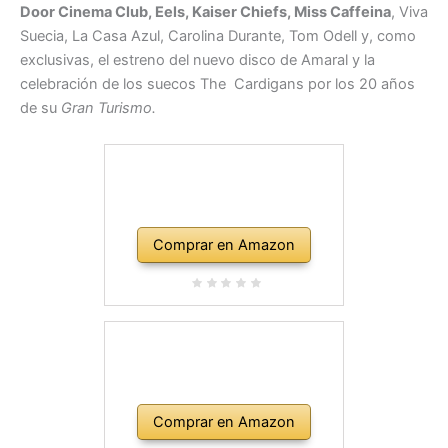
Door Cinema Club, Eels, Kaiser Chiefs, Miss Caffeina
, Viva
Suecia, La Casa Azul, Carolina Durante, Tom Odell y, como
exclusivas, el estreno del nuevo disco de Amaral y la
celebración de los suecos The Cardigans por los 20 años
de su
Gran Turismo.
Comprar en Amazon
Comprar en Amazon