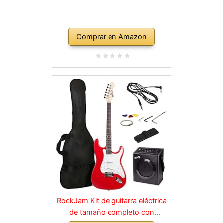
Comprar en Amazon
RockJam Kit de guitarra eléctrica
de tamaño completo con