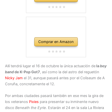
Comprar en Amazon
Allí tendrá lugar el 16 de octubre la única actuación de
la
boy
band
de K-Pop Got7
, así como la del astro del reguetón
Nicky Jam
el 31, aunque pasará antes por el Coliseum de A
Coruña, concretamente el 12.
Por ambas ciudades pasará también en ese mes la gira de
los veteranos
Pixies
para presentar su inminente nuevo
disco
Beneath the Eyrie.
Estarán el 24 en la sala La Riviera