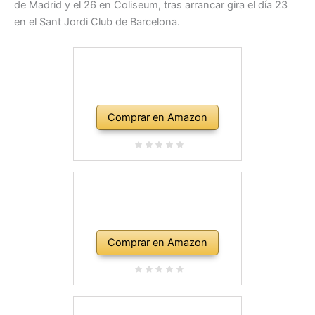
de Madrid y el 26 en Coliseum, tras arrancar gira el día 23
en el Sant Jordi Club de Barcelona.
Comprar en Amazon
Comprar en Amazon