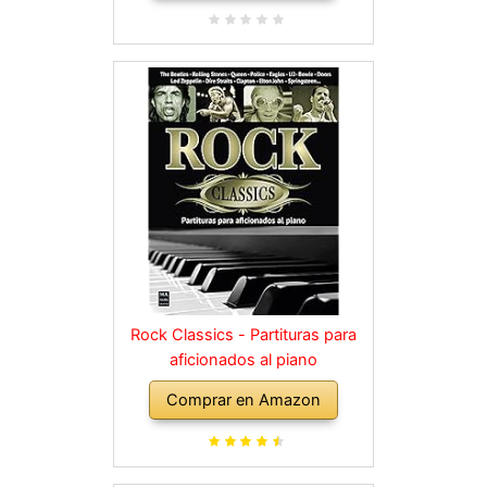
Rock Classics - Partituras para
aficionados al piano
Comprar en Amazon