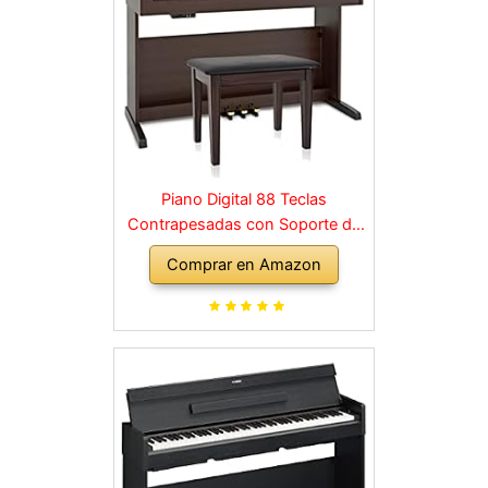
Piano Digital 88 Teclas
Contrapesadas con Soporte de
Madera y 3 Pedales Palisandro
Comprar en Amazon