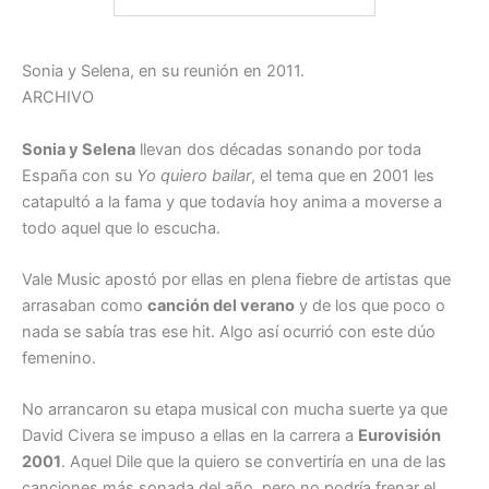
Sonia y Selena, en su reunión en 2011.
ARCHIVO
Sonia y Selena
llevan dos décadas sonando por toda
España con su
Yo quiero bailar
, el tema que en 2001 les
catapultó a la fama y que todavía hoy anima a moverse a
todo aquel que lo escucha.
Vale Music apostó por ellas en plena fiebre de artistas que
arrasaban como
canción del verano
y de los que poco o
nada se sabía tras ese hit. Algo así ocurrió con este dúo
femenino.
No arrancaron su etapa musical con mucha suerte ya que
David Civera se impuso a ellas en la carrera a
Eurovisión
2001
. Aquel Dile que la quiero se convertiría en una de las
canciones más sonada del año, pero no podría frenar el