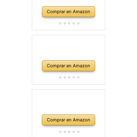
Comprar en Amazon
Comprar en Amazon
Comprar en Amazon