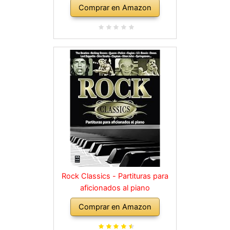
Comprar en Amazon
Rock Classics - Partituras para
aficionados al piano
Comprar en Amazon