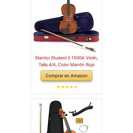
Stentor Student II 1500A Violín,
Talla 4/4, Color Marrón Rojo
Comprar en Amazon