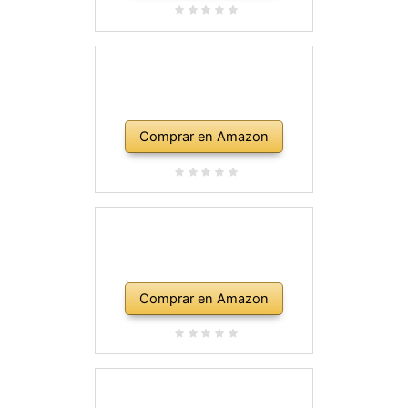
Comprar en Amazon
Comprar en Amazon