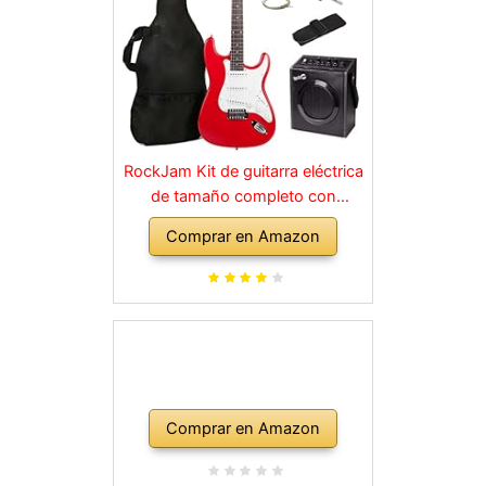
RockJam Kit de guitarra eléctrica
de tamaño completo con
amplificador de 10 vatios, clases,
Comprar en Amazon
correa, bolsa de transporte,
púas, golpe, plomo y cuerdas de
repuesto, color rojo
Comprar en Amazon