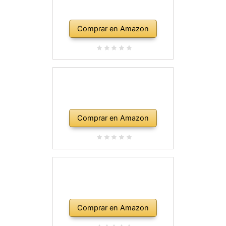
Comprar en Amazon
Comprar en Amazon
Comprar en Amazon