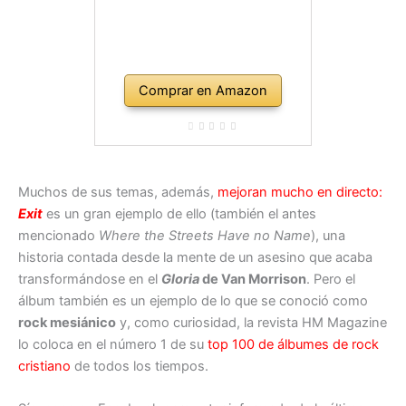
Comprar en Amazon
Muchos de sus temas, además,
mejoran mucho en directo:
Exit
es un gran ejemplo de ello (también el antes
mencionado
Where the Streets Have no Name
), una
historia contada desde la mente de un asesino que acaba
transformándose en el
Gloria
de Van Morrison
. Pero el
álbum también es un ejemplo de lo que se conoció como
rock mesiánico
y, como curiosidad, la revista HM Magazine
lo coloca en el número 1 de su
top 100 de álbumes de rock
cristiano
de todos los tiempos.