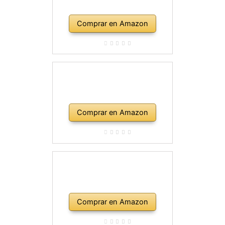
Comprar en Amazon
Comprar en Amazon
Comprar en Amazon