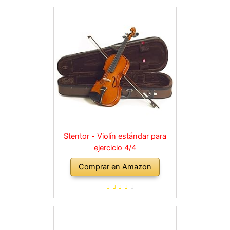
Stentor - Violín estándar para
ejercicio 4/4
Comprar en Amazon