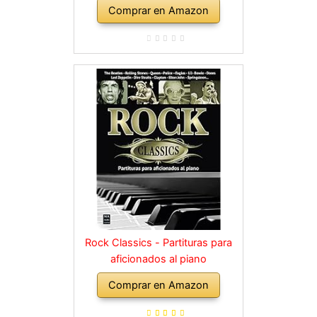
Comprar en Amazon
Rock Classics - Partituras para
aficionados al piano
Comprar en Amazon