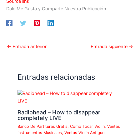
Source link
Dale Me Gusta y Comparte Nuestra Publicación
←
Entrada anterior
Entrada siguiente
→
Entradas relacionadas
Radiohead – How to disappear
completely LIVE
Banco De Partituras Gratis
,
Como Tocar Violin
,
Ventas
Instrumentos Musicales
,
Ventas Violin Antiguo