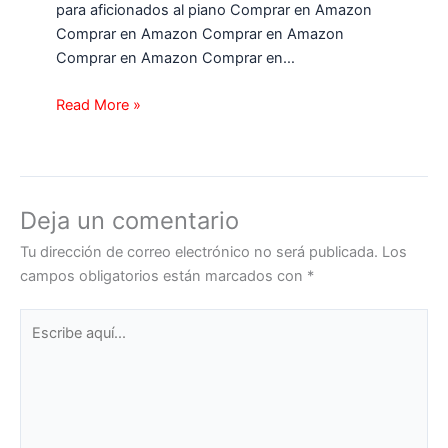
para aficionados al piano Comprar en Amazon
Comprar en Amazon Comprar en Amazon
Comprar en Amazon Comprar en…
Read More »
Deja un comentario
Tu dirección de correo electrónico no será publicada.
Los
campos obligatorios están marcados con
*
Escribe
aquí...