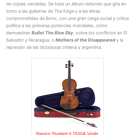
de copias vendidas. Se trata un álbum redondo que gira en
torno a las guitarras de The Edge y a las letras
comprometidas de Bono, con una gran carga social y crítica
política a las primeras potencias mundiales, como
demuestran
Bullet The Blue Sky
, sobre los conflictos en El
Salvador y Nicaragua, o
Mothers of the Disappeared
y la
represión de las dictaduras chilena y argentina.
Stentor Student II 1500A Violín,