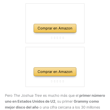
Comprar en Amazon
Comprar en Amazon
Pero
The Joshua Tree
es mucho más que el
primer número
uno en Estados Unidos de U2
, su primer
Grammy como
mejor disco del año
o una cifra cercana a los 30 millones