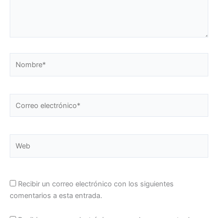
Nombre*
Correo
electrónico*
Web
Recibir un correo electrónico con los siguientes
comentarios a esta entrada.