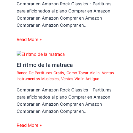
Comprar en Amazon Rock Classics - Partituras
para aficionados al piano Comprar en Amazon
Comprar en Amazon Comprar en Amazon
Comprar en Amazon Comprar en…
Read More »
El ritmo de la matraca
Banco De Partituras Gratis
,
Como Tocar Violin
,
Ventas
Instrumentos Musicales
,
Ventas Violin Antiguo
Comprar en Amazon Rock Classics - Partituras
para aficionados al piano Comprar en Amazon
Comprar en Amazon Comprar en Amazon
Comprar en Amazon Comprar en…
Read More »