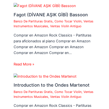
Fagot (DİVANE AŞIK GİBİ) Bassoon
Banco De Partituras Gratis
,
Como Tocar Violin
,
Ventas
Instrumentos Musicales
,
Ventas Violin Antiguo
Comprar en Amazon Rock Classics - Partituras
para aficionados al piano Comprar en Amazon
Comprar en Amazon Comprar en Amazon
Comprar en Amazon Comprar en…
Read More »
Introduction to the Ondes Martenot
Banco De Partituras Gratis
,
Como Tocar Violin
,
Ventas
Instrumentos Musicales
,
Ventas Violin Antiguo
Comprar en Amazon Rock Classics - Partituras