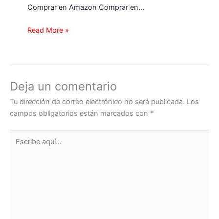
Comprar en Amazon Comprar en…
Read More »
Deja un comentario
Tu dirección de correo electrónico no será publicada.
Los
campos obligatorios están marcados con
*
Escribe
aquí...