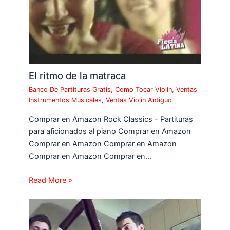
El ritmo de la matraca
Banco De Partituras Gratis
,
Como Tocar Violin
,
Ventas
Instrumentos Musicales
,
Ventas Violin Antiguo
Comprar en Amazon Rock Classics - Partituras
para aficionados al piano Comprar en Amazon
Comprar en Amazon Comprar en Amazon
Comprar en Amazon Comprar en…
Read More »