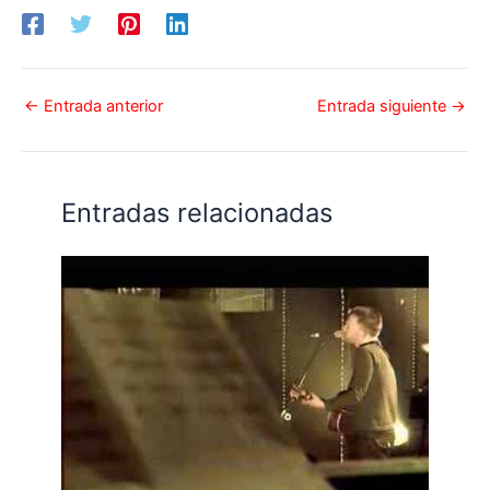
←
Entrada anterior
Entrada siguiente
→
Entradas relacionadas