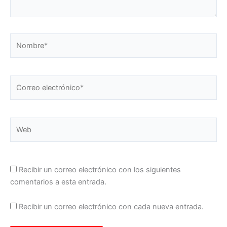
Nombre*
Correo
electrónico*
Web
Recibir un correo electrónico con los siguientes
comentarios a esta entrada.
Recibir un correo electrónico con cada nueva entrada.