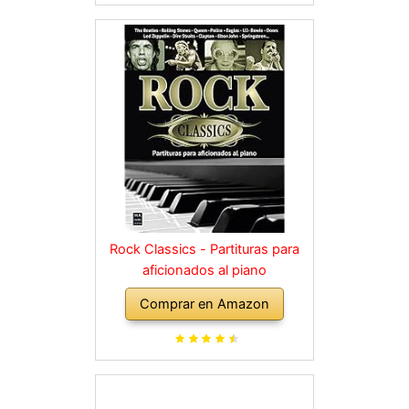
Rock Classics - Partituras para
aficionados al piano
Comprar en Amazon