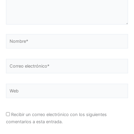
Nombre*
Correo
electrónico*
Web
Recibir un correo electrónico con los siguientes
comentarios a esta entrada.