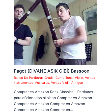
Fagot (DİVANE AŞIK GİBİ) Bassoon
Banco De Partituras Gratis
,
Como Tocar Violin
,
Ventas
Instrumentos Musicales
,
Ventas Violin Antiguo
Comprar en Amazon Rock Classics - Partituras
para aficionados al piano Comprar en Amazon
Comprar en Amazon Comprar en Amazon
Comprar en Amazon Comprar en…