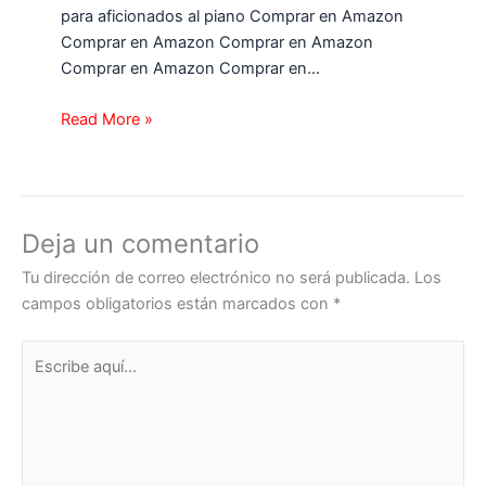
para aficionados al piano Comprar en Amazon
Comprar en Amazon Comprar en Amazon
Comprar en Amazon Comprar en…
Read More »
Deja un comentario
Tu dirección de correo electrónico no será publicada.
Los
campos obligatorios están marcados con
*
Escribe
aquí...