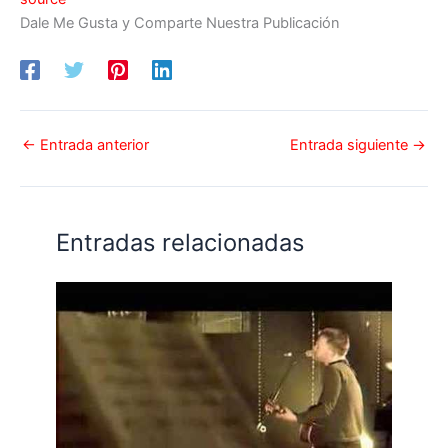
Dale Me Gusta y Comparte Nuestra Publicación
←
Entrada anterior
Entrada siguiente
→
Entradas relacionadas