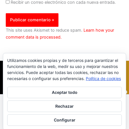
Recibir un correo electrónico con cada nueva entrada.
This site uses Akismet to reduce spam.
Learn how your
comment data is processed.
Utilizamos cookies propias y de terceros para garantizar el
funcionamiento de la web, medir su uso y mejorar nuestros
servicios. Puede aceptar todas las cookies, rechazar las no
necesarias o configurar sus preferencias.
Política de cookies
Aceptar todo
Inicio
|
Política Cookies
|
Política Privacidad
|
Contacto
Rechazar
© 2023 |
ComoTocarViolin.Com
Configurar