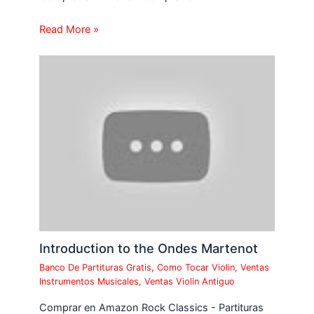
Read More »
Introduction to the Ondes Martenot
Banco De Partituras Gratis
,
Como Tocar Violin
,
Ventas
Instrumentos Musicales
,
Ventas Violin Antiguo
Comprar en Amazon Rock Classics - Partituras