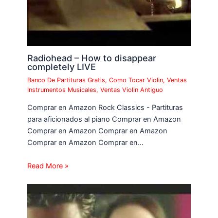
Radiohead – How to disappear
completely LIVE
Banco De Partituras Gratis
,
Como Tocar Violin
,
Ventas
Instrumentos Musicales
,
Ventas Violin Antiguo
Comprar en Amazon Rock Classics - Partituras
para aficionados al piano Comprar en Amazon
Comprar en Amazon Comprar en Amazon
Comprar en Amazon Comprar en…
Read More »