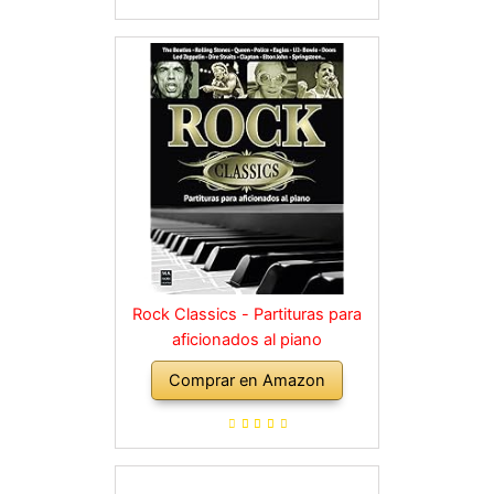
Rock Classics - Partituras para
aficionados al piano
Comprar en Amazon