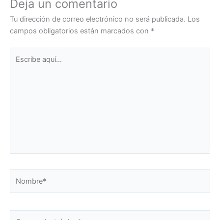
Deja un comentario
Tu dirección de correo electrónico no será publicada.
Los
campos obligatorios están marcados con
*
Escribe
aquí...
Nombre*
Correo