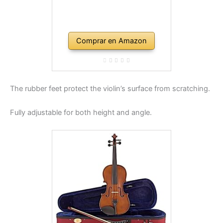
Comprar en Amazon
The rubber feet protect the violin’s surface from scratching.
Fully adjustable for both height and angle.