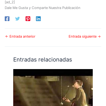
[ad_2]
Dale Me Gusta y Comparte Nuestra Publicación
←
Entrada anterior
Entrada siguiente
→
Entradas relacionadas