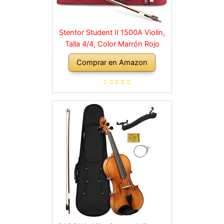
Stentor Student II 1500A Violín,
Talla 4/4, Color Marrón Rojo
Comprar en Amazon