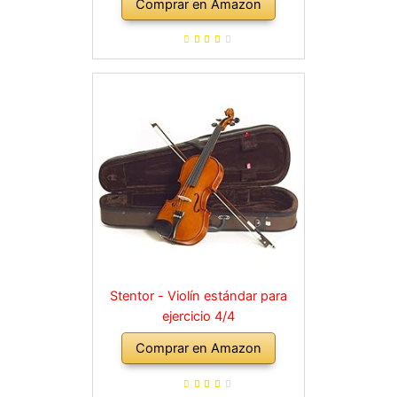
Comprar en Amazon
Stentor - Violín estándar para
ejercicio 4/4
Comprar en Amazon