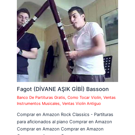
Fagot (DİVANE AŞIK GİBİ) Bassoon
Banco De Partituras Gratis
,
Como Tocar Violin
,
Ventas
Instrumentos Musicales
,
Ventas Violin Antiguo
Comprar en Amazon Rock Classics - Partituras
para aficionados al piano Comprar en Amazon
Comprar en Amazon Comprar en Amazon