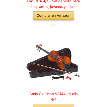
CASCHA 4/4 - Set de violín para
principiantes, jóvenes y adultos,
violín macizo con arco, colofonia,
Comprar en Amazon
cuerdas de repuesto, soporte
para hombro, maletín, abeto
natural
Carlo Giordano VS144 - Violín
4/4