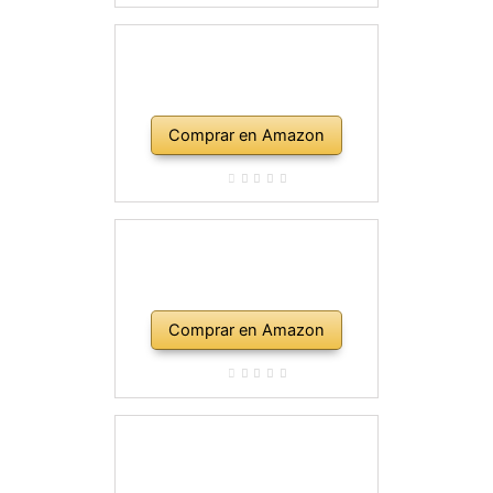
Comprar en Amazon
Comprar en Amazon