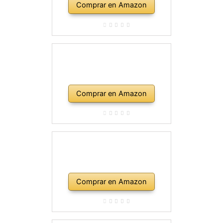
Comprar en Amazon
Comprar en Amazon
Comprar en Amazon