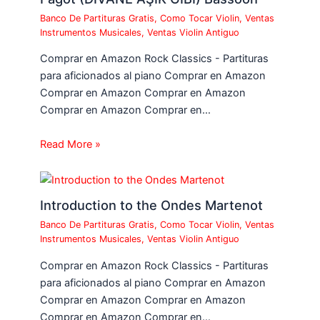
Banco De Partituras Gratis
,
Como Tocar Violin
,
Ventas
Instrumentos Musicales
,
Ventas Violin Antiguo
Comprar en Amazon Rock Classics - Partituras
para aficionados al piano Comprar en Amazon
Comprar en Amazon Comprar en Amazon
Comprar en Amazon Comprar en…
Read More »
Introduction to the Ondes Martenot
Banco De Partituras Gratis
,
Como Tocar Violin
,
Ventas
Instrumentos Musicales
,
Ventas Violin Antiguo
Comprar en Amazon Rock Classics - Partituras
para aficionados al piano Comprar en Amazon
Comprar en Amazon Comprar en Amazon
Comprar en Amazon Comprar en…