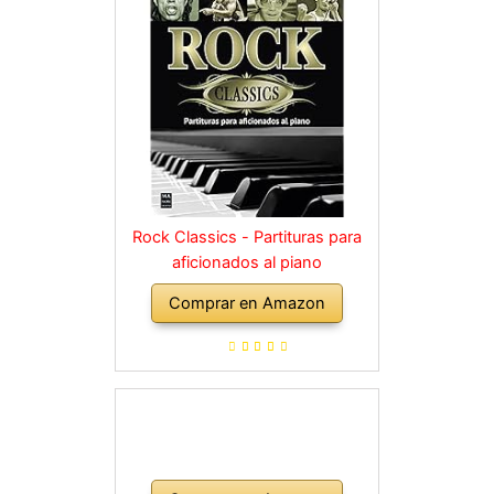
Rock Classics - Partituras para
aficionados al piano
Comprar en Amazon