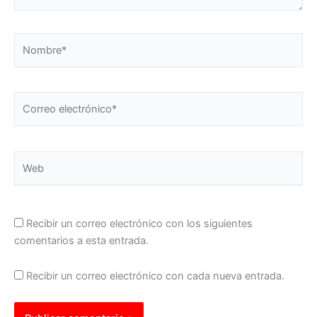
Nombre*
Correo
electrónico*
Web
Recibir un correo electrónico con los siguientes
comentarios a esta entrada.
Recibir un correo electrónico con cada nueva entrada.