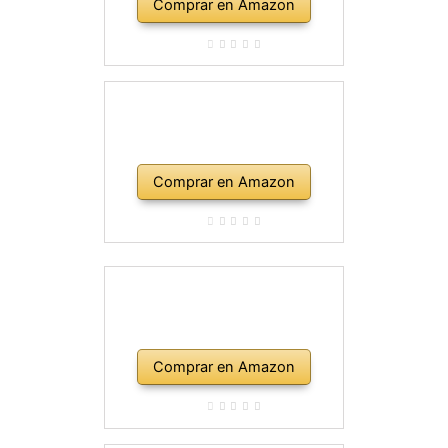
Comprar en Amazon
Comprar en Amazon
Comprar en Amazon