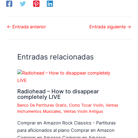
←
Entrada anterior
Entrada siguiente
→
Entradas relacionadas
Radiohead – How to disappear
completely LIVE
Banco De Partituras Gratis
,
Como Tocar Violin
,
Ventas
Instrumentos Musicales
,
Ventas Violin Antiguo
Comprar en Amazon Rock Classics - Partituras
para aficionados al piano Comprar en Amazon
Comprar en Amazon Comprar en Amazon