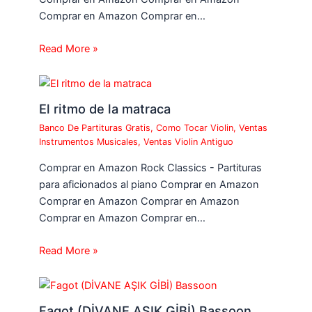
Comprar en Amazon Comprar en…
Read More »
El ritmo de la matraca
Banco De Partituras Gratis
,
Como Tocar Violin
,
Ventas
Instrumentos Musicales
,
Ventas Violin Antiguo
Comprar en Amazon Rock Classics - Partituras
para aficionados al piano Comprar en Amazon
Comprar en Amazon Comprar en Amazon
Comprar en Amazon Comprar en…
Read More »
Fagot (DİVANE AŞIK GİBİ) Bassoon