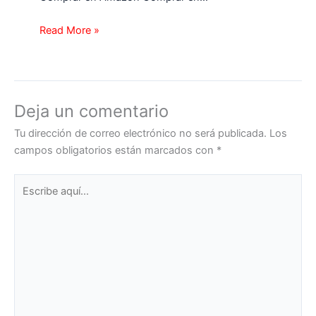
Read More »
Deja un comentario
Tu dirección de correo electrónico no será publicada.
Los
campos obligatorios están marcados con
*
Escribe
aquí...