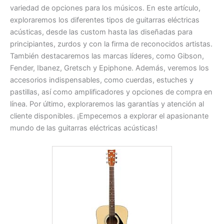
variedad de opciones para los músicos. En este artículo,
exploraremos los diferentes tipos de guitarras eléctricas
acústicas, desde las custom hasta las diseñadas para
principiantes, zurdos y con la firma de reconocidos artistas.
También destacaremos las marcas líderes, como Gibson,
Fender, Ibanez, Gretsch y Epiphone. Además, veremos los
accesorios indispensables, como cuerdas, estuches y
pastillas, así como amplificadores y opciones de compra en
línea. Por último, exploraremos las garantías y atención al
cliente disponibles. ¡Empecemos a explorar el apasionante
mundo de las guitarras eléctricas acústicas!