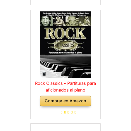
Rock Classics - Partituras para
aficionados al piano
Comprar en Amazon