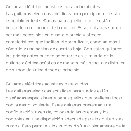
Guitarras eléctricas acústicas para principiantes
Las guitarras eléctricas acústicas para principiantes están
especialmente diseñadas para aquellos que se están
iniciando en el mundo de la música. Estas guitarras suelen
ser más accesibles en cuanto a precio y ofrecen
características que facilitan el aprendizaje, como un mástil
cómodo y una acción de cuerdas baja. Con estas guitarras,
los principiantes pueden adentrarse en el mundo de la
guitarra eléctrica acústica de manera más sencilla y disfrutar
de su sonido único desde el principio.
Guitarras eléctricas acústicas para zurdos
Las guitarras eléctricas acústicas para zurdos están
diseñadas especialmente para aquellos que prefieren tocar
con la mano izquierda. Estas guitarras presentan una
configuración invertida, colocando las cuerdas y los
controles en una disposición adecuada para los guitarristas
zurdos. Esto permite a los zurdos disfrutar plenamente de la