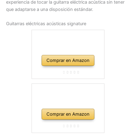
experiencia de tocar la guitarra eléctrica acústica sin tener
que adaptarse a una disposición estándar.
Guitarras eléctricas acústicas signature
Comprar en Amazon
Comprar en Amazon