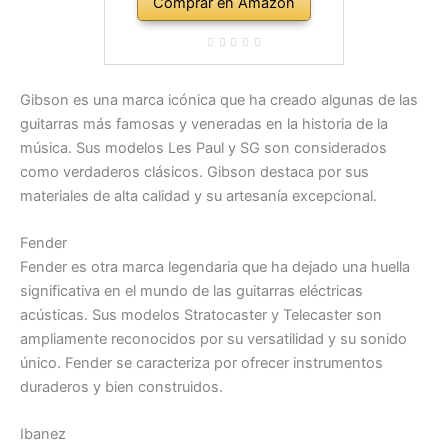
Comprar en Amazon
Gibson es una marca icónica que ha creado algunas de las
guitarras más famosas y veneradas en la historia de la
música. Sus modelos Les Paul y SG son considerados
como verdaderos clásicos. Gibson destaca por sus
materiales de alta calidad y su artesanía excepcional.
Fender
Fender es otra marca legendaria que ha dejado una huella
significativa en el mundo de las guitarras eléctricas
acústicas. Sus modelos Stratocaster y Telecaster son
ampliamente reconocidos por su versatilidad y su sonido
único. Fender se caracteriza por ofrecer instrumentos
duraderos y bien construidos.
Ibanez