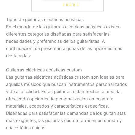
Tipos de guitarras eléctricas acústicas
En el mundo de las guitarras eléctricas acústicas existen
diferentes categorías diseñadas para satisfacer las
necesidades y preferencias de los guitarristas. A
continuación, se presentan algunas de las opciones más
destacadas:
Guitarras eléctricas acústicas custom
Las guitarras eléctricas acústicas custom son ideales para
aquellos músicos que buscan instrumentos personalizados
y de alta calidad. Estas guitarras están hechas a medida,
ofreciendo opciones de personalización en cuanto a
materiales, acabados y características específicas.
Diseñadas para satisfacer las demandas de los guitarristas
más exigentes, las guitarras custom ofrecen un sonido y
una estética únicos.