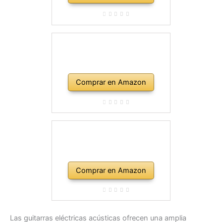
Comprar en Amazon
Comprar en Amazon
Las guitarras eléctricas acústicas ofrecen una amplia