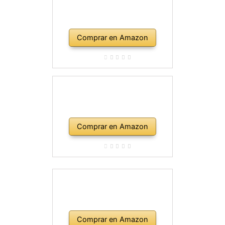
Comprar en Amazon
Comprar en Amazon
Comprar en Amazon