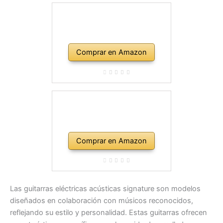
Comprar en Amazon
Comprar en Amazon
Las guitarras eléctricas acústicas signature son modelos
diseñados en colaboración con músicos reconocidos,
reflejando su estilo y personalidad. Estas guitarras ofrecen