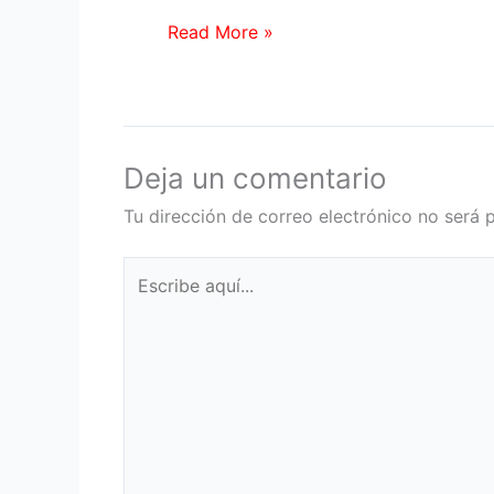
Read More »
Deja un comentario
Tu dirección de correo electrónico no será 
Escribe
aquí...