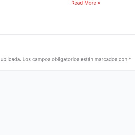
Read More »
publicada.
Los campos obligatorios están marcados con
*