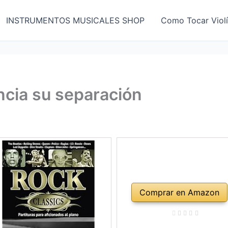
INSTRUMENTOS MUSICALES SHOP
Como Tocar Viol
cia su separación
Comprar en Amazon