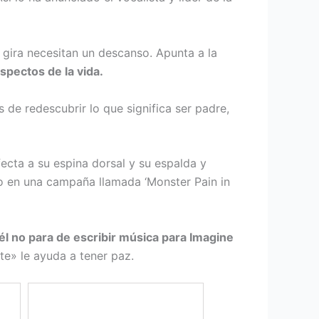
gira necesitan un descanso. Apunta a la
pectos de la vida.
de redescubrir lo que significa ser padre,
ecta a su espina dorsal y su espalda y
so en una campaña llamada ‘Monster Pain in
él no para de escribir música para Imagine
te» le ayuda a tener paz.