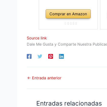
Comprar en Amazon
Source link
Dale Me Gusta y Comparte Nuestra Publica
←
Entrada anterior
Entradas relacionadas