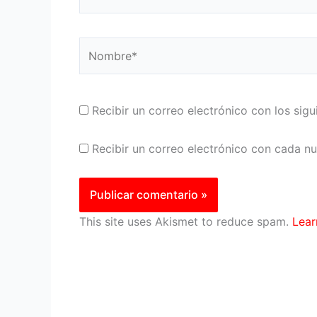
Nombre*
Recibir un correo electrónico con los sig
Recibir un correo electrónico con cada n
This site uses Akismet to reduce spam.
Lear