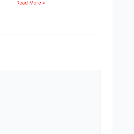
Read More »