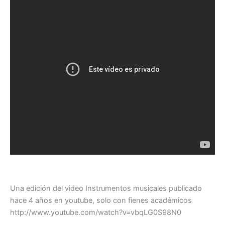
Una edición del video Instrumentos musicales publicado
hace 4 años en youtube, solo con fienes académicos
http://www.youtube.com/watch?v=vbqLG0S98N0