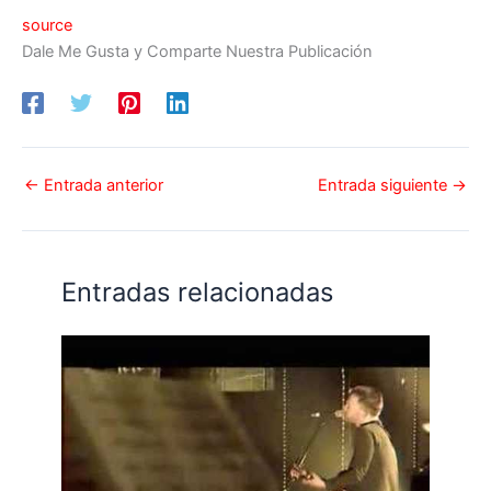
source
Dale Me Gusta y Comparte Nuestra Publicación
←
Entrada anterior
Entrada siguiente
→
Entradas relacionadas