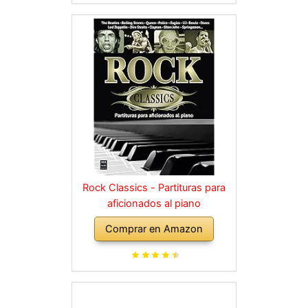
Rock Classics - Partituras para
aficionados al piano
Comprar en Amazon