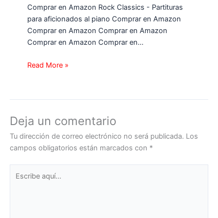
Comprar en Amazon Rock Classics - Partituras
para aficionados al piano Comprar en Amazon
Comprar en Amazon Comprar en Amazon
Comprar en Amazon Comprar en…
Read More »
Deja un comentario
Tu dirección de correo electrónico no será publicada.
Los
campos obligatorios están marcados con
*
Escribe
aquí...