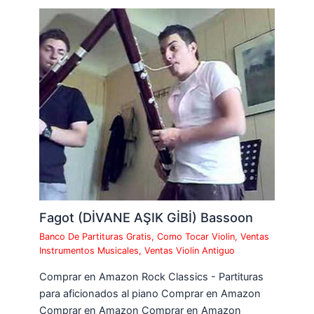
Fagot (DİVANE AŞIK GİBİ) Bassoon
Banco De Partituras Gratis
,
Como Tocar Violin
,
Ventas
Instrumentos Musicales
,
Ventas Violin Antiguo
Comprar en Amazon Rock Classics - Partituras
para aficionados al piano Comprar en Amazon
Comprar en Amazon Comprar en Amazon