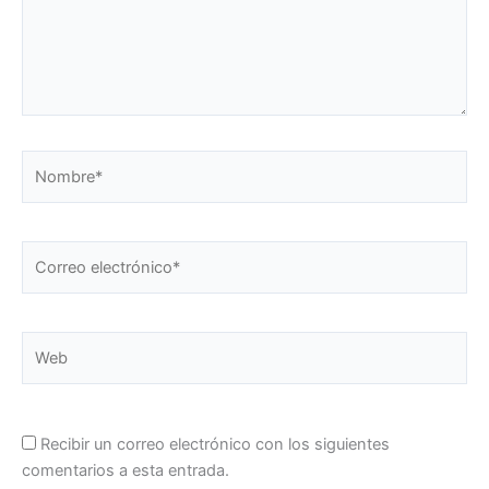
Nombre*
Correo
electrónico*
Web
Recibir un correo electrónico con los siguientes
comentarios a esta entrada.