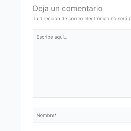
Deja un comentario
Tu dirección de correo electrónico no será 
Escribe
aquí...
Nombre*