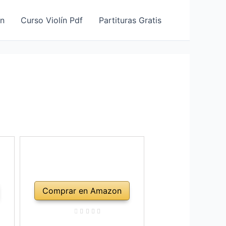
ín
Curso Violín Pdf
Partituras Gratis
Comprar en Amazon