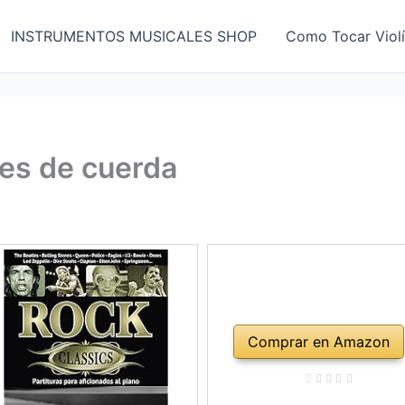
INSTRUMENTOS MUSICALES SHOP
Como Tocar Viol
es de cuerda
Comprar en Amazon