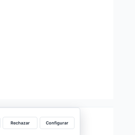
Rechazar
Configurar