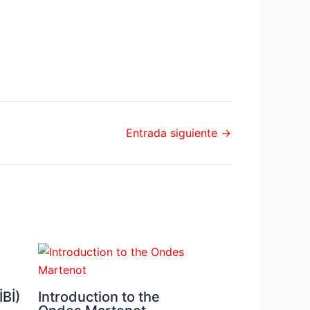
Entrada siguiente
→
Bİ)
Introduction to the