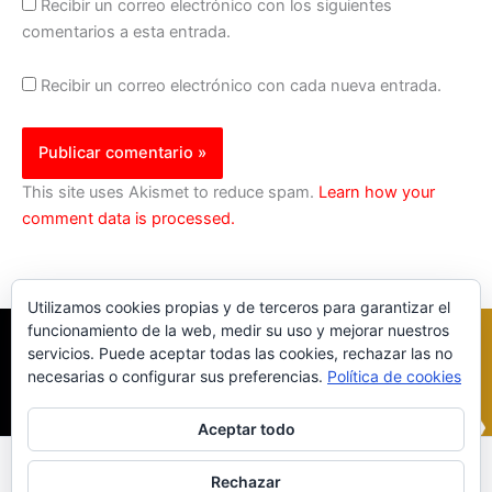
Recibir un correo electrónico con los siguientes
comentarios a esta entrada.
Recibir un correo electrónico con cada nueva entrada.
This site uses Akismet to reduce spam.
Learn how your
comment data is processed.
Utilizamos cookies propias y de terceros para garantizar el
funcionamiento de la web, medir su uso y mejorar nuestros
servicios. Puede aceptar todas las cookies, rechazar las no
necesarias o configurar sus preferencias.
Política de cookies
Aceptar todo
Inicio
|
Política Cookies
|
Política Privacidad
|
Contacto
Rechazar