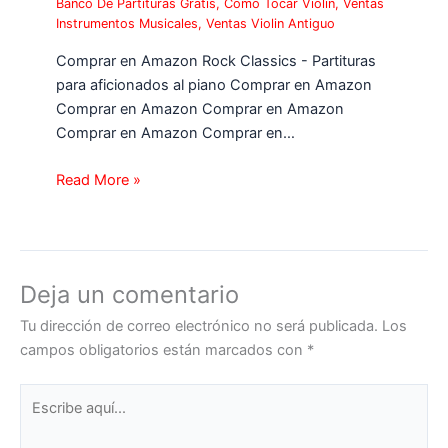
Banco De Partituras Gratis
,
Como Tocar Violin
,
Ventas
Instrumentos Musicales
,
Ventas Violin Antiguo
Comprar en Amazon Rock Classics - Partituras
para aficionados al piano Comprar en Amazon
Comprar en Amazon Comprar en Amazon
Comprar en Amazon Comprar en…
Read More »
Deja un comentario
Tu dirección de correo electrónico no será publicada.
Los
campos obligatorios están marcados con
*
Escribe
aquí...