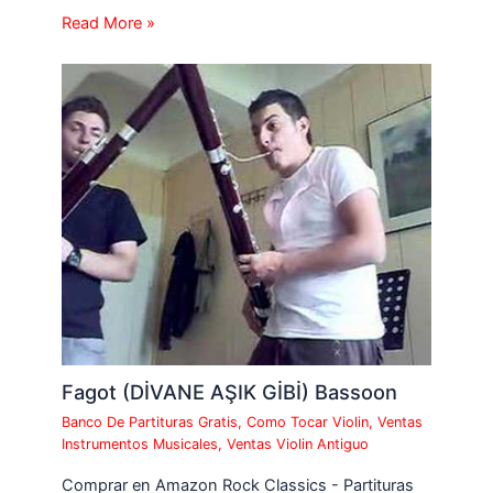
Read More »
Fagot (DİVANE AŞIK GİBİ) Bassoon
Banco De Partituras Gratis
,
Como Tocar Violin
,
Ventas
Instrumentos Musicales
,
Ventas Violin Antiguo
Comprar en Amazon Rock Classics - Partituras