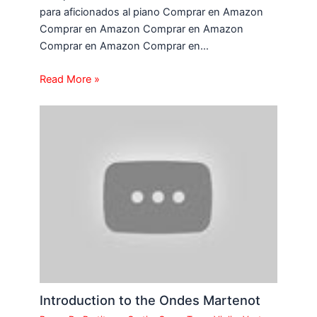
para aficionados al piano Comprar en Amazon
Comprar en Amazon Comprar en Amazon
Comprar en Amazon Comprar en…
Read More »
Introduction to the Ondes Martenot