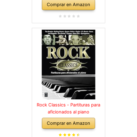
Comprar en Amazon
Rock Classics - Partituras para
aficionados al piano
Comprar en Amazon