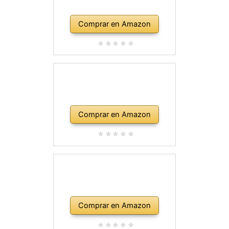
Comprar en Amazon
Comprar en Amazon
Comprar en Amazon