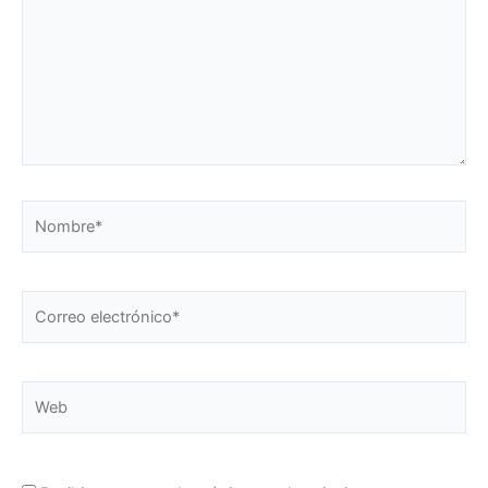
Nombre*
Correo
electrónico*
Web