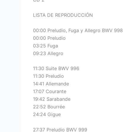
LISTA DE REPRODUCCIÓN
00:00 Preludio, Fuga y Allegro BWV 998
00:00 Preludio
03:25 Fuga
09:23 Allegro
11:30 Suite BWV 996
11:30 Preludio
14:41 Allemande
17:07 Courante
19:42 Sarabande
22:52 Bourrée
24:24 Gigue
27:37 Preludio BWV 999