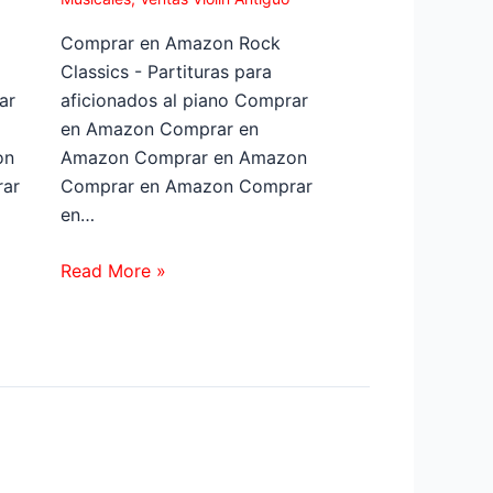
Comprar en Amazon Rock
Classics - Partituras para
ar
aficionados al piano Comprar
en Amazon Comprar en
on
Amazon Comprar en Amazon
ar
Comprar en Amazon Comprar
en…
Read More »