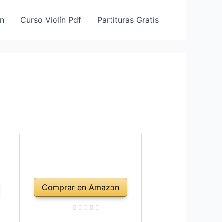
ín
Curso Violín Pdf
Partituras Gratis
Comprar en Amazon