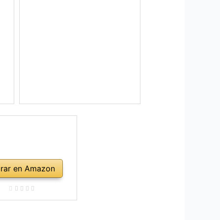
rar en Amazon