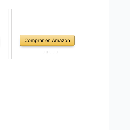
Comprar en Amazon