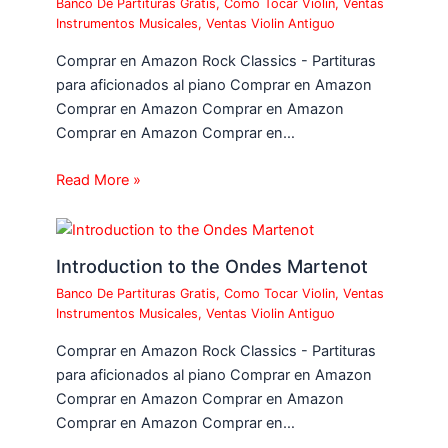
Banco De Partituras Gratis
,
Como Tocar Violin
,
Ventas
Instrumentos Musicales
,
Ventas Violin Antiguo
Comprar en Amazon Rock Classics - Partituras
para aficionados al piano Comprar en Amazon
Comprar en Amazon Comprar en Amazon
Comprar en Amazon Comprar en…
Read More »
Introduction to the Ondes Martenot
Banco De Partituras Gratis
,
Como Tocar Violin
,
Ventas
Instrumentos Musicales
,
Ventas Violin Antiguo
Comprar en Amazon Rock Classics - Partituras
para aficionados al piano Comprar en Amazon
Comprar en Amazon Comprar en Amazon
Comprar en Amazon Comprar en…