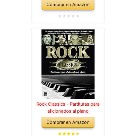
Comprar en Amazon
Rock Classics - Partituras para
aficionados al piano
Comprar en Amazon