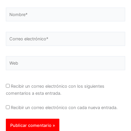
Nombre*
Correo
electrónico*
Web
Recibir un correo electrónico con los siguientes
comentarios a esta entrada.
Recibir un correo electrónico con cada nueva entrada.