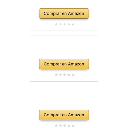
Comprar en Amazon
Comprar en Amazon
Comprar en Amazon