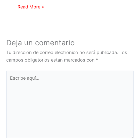
Read More »
Deja un comentario
Tu dirección de correo electrónico no será publicada.
Los
campos obligatorios están marcados con
*
Escribe
aquí...