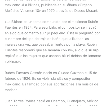
mexicano «La Bikina», publicada en su álbum «Órgano
Melódico Volumen 10» en 1970 a través de Discos Musart.
«La Bikina» es un tema compuesto por el mexicano Rubén
Fuentes en 1964. Para escribirlo, el compositor se inspiró
en algo que comentó su hijo pequeño. Éste le preguntó por
el nombre del tipo de traje de baño que utilizaban las
mujeres una vez que paseaban juntos por la playa. Rubén
Fuentes respondió que se llamaba «bikini», a lo que su hijo
replicó que las mujeres que usaban bikini debían de llamarse
«bikinas».
Rubén Fuentes Gassón nació en Ciudad Guzmán el 15 de
febrero de 1926. Es un violinista clásico y compositor
mexicano. Es famoso por sus aportaciones a la música de
mariachi.
Juan Torres Robles nació en Ocampo, Guanajuato, México,