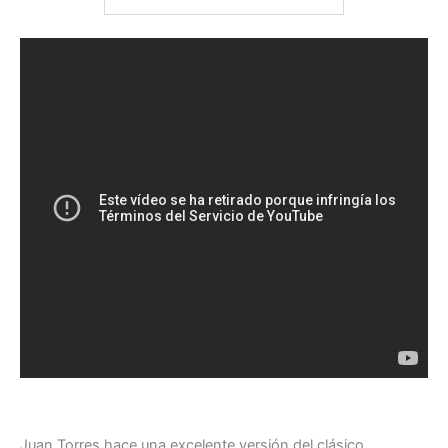
Juan Torres hace una excelente versión del clásico