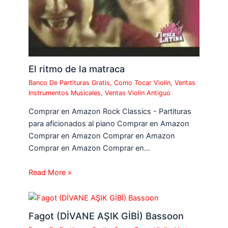
El ritmo de la matraca
Banco De Partituras Gratis
,
Como Tocar Violin
,
Ventas
Instrumentos Musicales
,
Ventas Violin Antiguo
Comprar en Amazon Rock Classics - Partituras
para aficionados al piano Comprar en Amazon
Comprar en Amazon Comprar en Amazon
Comprar en Amazon Comprar en…
Read More »
Fagot (DİVANE AŞIK GİBİ) Bassoon