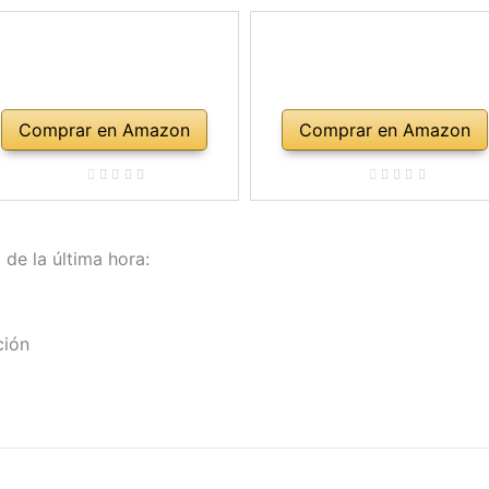
Comprar en Amazon
Comprar en Amazon
de la última hora:
ción