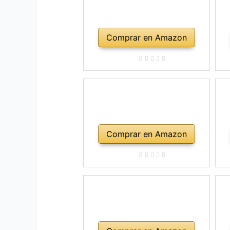
Comprar en Amazon
Comprar en Amazon