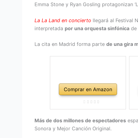
Emma Stone y Ryan Gosling protagonizan ‘La 
La La Land en concierto
llegará al Festival
interpretada
por una orquesta sinfónica
de 
La cita en Madrid forma parte
de una gira 
Comprar en Amazon
Más de dos millones de espectadores
espa
Sonora y Mejor Canción Original.