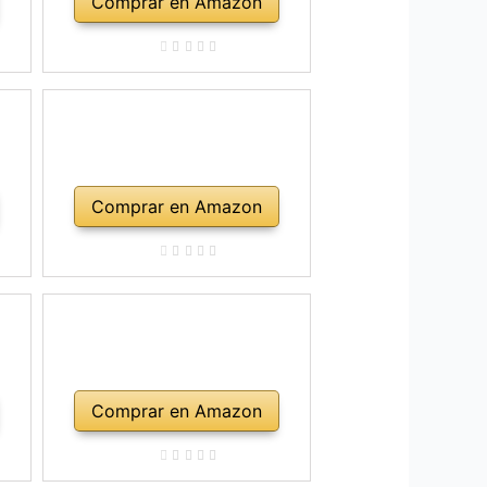
Comprar en Amazon
Comprar en Amazon
Comprar en Amazon