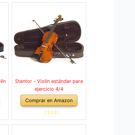
lín
Stentor - Violín estándar para
ejercicio 4/4
Comprar en Amazon