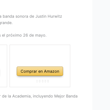
la banda sonora de Justin Hurwitz
grande.
s el próximo 26 de mayo.
Comprar en Amazon
ar de la Academia, incluyendo Mejor Banda