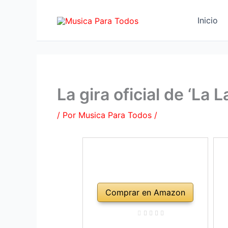
Ir
al
Inicio
contenido
La gira oficial de ‘La
/ Por
Musica Para Todos
/
Comprar en Amazon