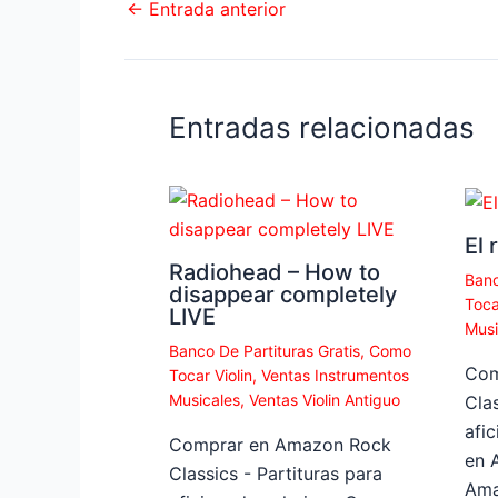
←
Entrada anterior
Entradas relacionadas
El 
Radiohead – How to
Banc
disappear completely
Toca
LIVE
Musi
Banco De Partituras Gratis
,
Como
Com
Tocar Violin
,
Ventas Instrumentos
Musicales
,
Ventas Violin Antiguo
Clas
afi
Comprar en Amazon Rock
en 
Classics - Partituras para
Ama