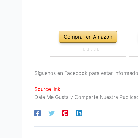
Comprar en Amazon
Síguenos en Facebook para estar informado 
Source link
Dale Me Gusta y Comparte Nuestra Publica