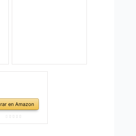
rar en Amazon