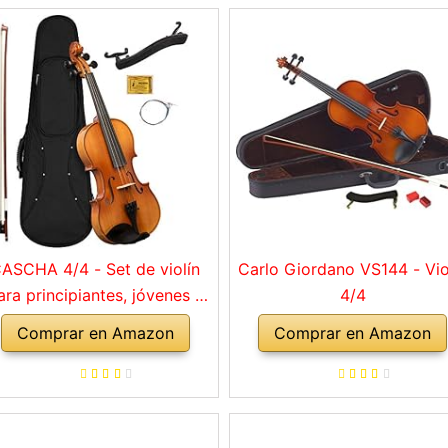
ASCHA 4/4 - Set de violín
Carlo Giordano VS144 - Vio
ara principiantes, jóvenes y
4/4
adultos, violín macizo con
Comprar en Amazon
Comprar en Amazon
rco, colofonia, cuerdas de
repuesto, soporte para
mbro, maletín, abeto natural