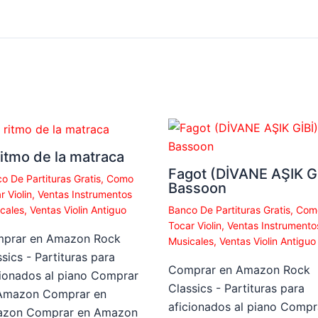
ritmo de la matraca
Fagot (DİVANE AŞIK Gİ
o De Partituras Gratis
,
Como
Bassoon
r Violin
,
Ventas Instrumentos
cales
,
Ventas Violin Antiguo
Banco De Partituras Gratis
,
Com
Tocar Violin
,
Ventas Instrumento
prar en Amazon Rock
Musicales
,
Ventas Violin Antiguo
sics - Partituras para
Comprar en Amazon Rock
cionados al piano Comprar
Classics - Partituras para
Amazon Comprar en
aficionados al piano Compr
zon Comprar en Amazon