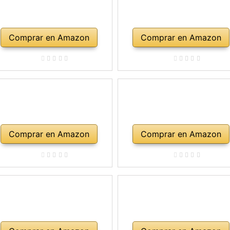
Comprar en Amazon
Comprar en Amazon
Comprar en Amazon
Comprar en Amazon