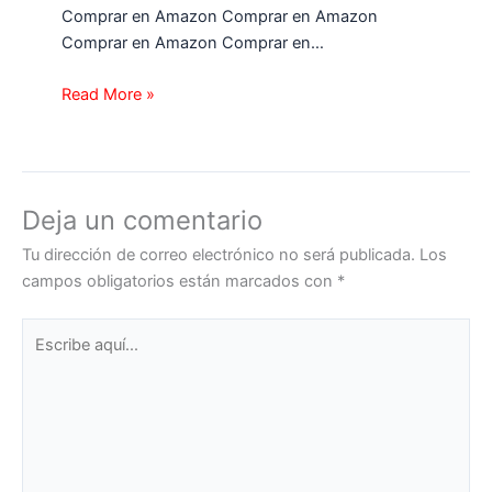
Comprar en Amazon Comprar en Amazon
Comprar en Amazon Comprar en…
Read More »
Deja un comentario
Tu dirección de correo electrónico no será publicada.
Los
campos obligatorios están marcados con
*
Escribe
aquí...