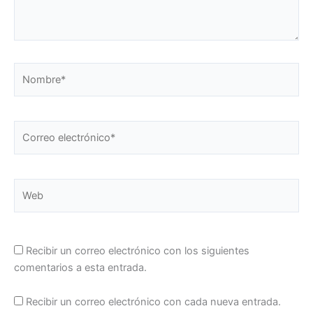
Nombre*
Correo
electrónico*
Web
Recibir un correo electrónico con los siguientes
comentarios a esta entrada.
Recibir un correo electrónico con cada nueva entrada.