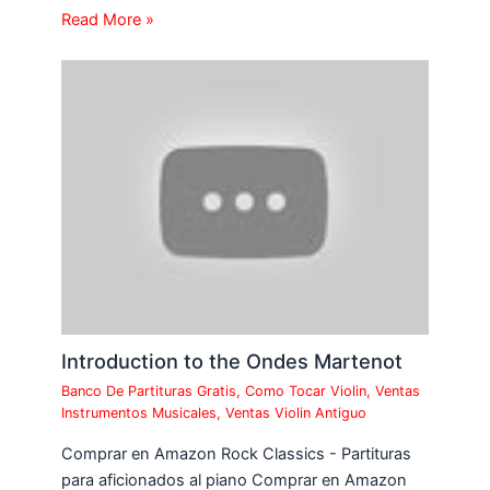
Read More »
Introduction to the Ondes Martenot
Banco De Partituras Gratis
,
Como Tocar Violin
,
Ventas
Instrumentos Musicales
,
Ventas Violin Antiguo
Comprar en Amazon Rock Classics - Partituras
para aficionados al piano Comprar en Amazon