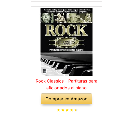
Rock Classics - Partituras para
aficionados al piano
Comprar en Amazon