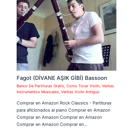
Fagot (DİVANE AŞIK GİBİ) Bassoon
Banco De Partituras Gratis
,
Como Tocar Violin
,
Ventas
Instrumentos Musicales
,
Ventas Violin Antiguo
Comprar en Amazon Rock Classics - Partituras
para aficionados al piano Comprar en Amazon
Comprar en Amazon Comprar en Amazon
Comprar en Amazon Comprar en…