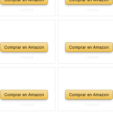
Comprar en Amazon
Comprar en Amazon
Comprar en Amazon
Comprar en Amazon