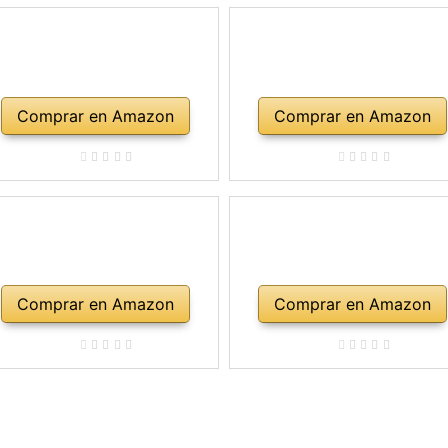
Comprar en Amazon
Comprar en Amazon
Comprar en Amazon
Comprar en Amazon