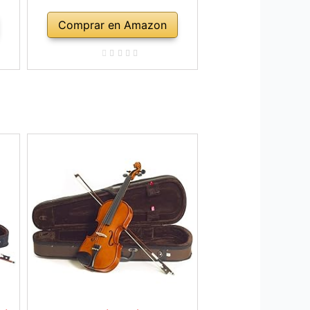
Comprar en Amazon