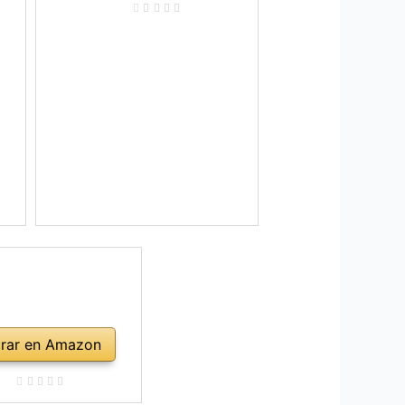
rar en Amazon