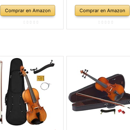
Comprar en Amazon
Comprar en Amazon