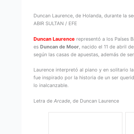
Duncan Laurence, de Holanda, durante la segu
ABIR SULTAN / EFE
Duncan Laurence
representó a los Países B
es
Duncan de Moor
, nacido el 11 de abril
según las casas de apuestas, además de ser
Laurence interpretó al piano y en solitario 
fue inspirado por la historia de un ser que
lo inalcanzable.
Letra de
Arcade
, de Duncan Laurence