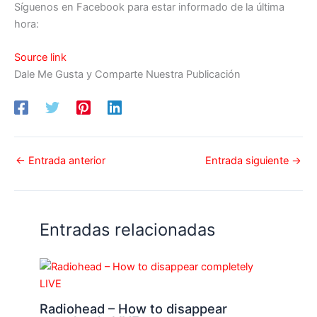
Síguenos en Facebook para estar informado de la última
hora:
Source link
Dale Me Gusta y Comparte Nuestra Publicación
←
Entrada anterior
Entrada siguiente
→
Entradas relacionadas
Radiohead – How to disappear