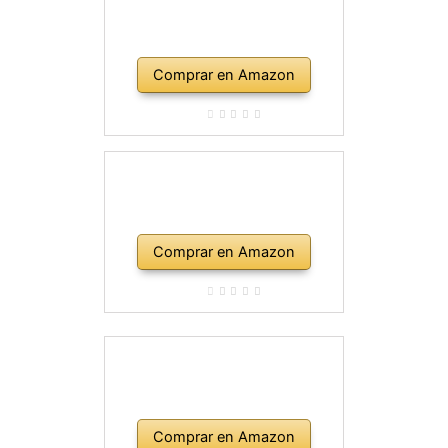
Comprar en Amazon
Comprar en Amazon
Comprar en Amazon