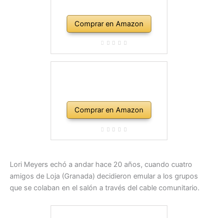
Comprar en Amazon
Comprar en Amazon
Lori Meyers echó a andar hace 20 años, cuando cuatro
amigos de Loja (Granada) decidieron emular a los grupos
que se colaban en el salón a través del cable comunitario.