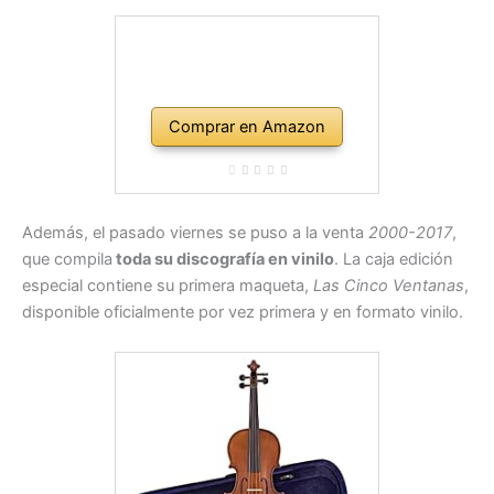
Comprar en Amazon
Además, el pasado viernes se puso a la venta
2000-2017
,
que compila
toda su discografía en vinilo
. La caja edición
especial contiene su primera maqueta,
Las Cinco Ventanas
,
disponible oficialmente por vez primera y en formato vinilo.