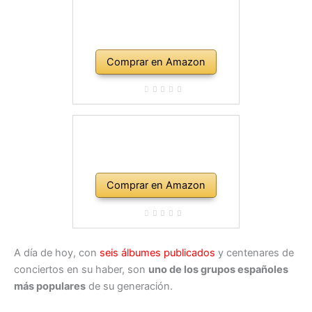
Comprar en Amazon
Comprar en Amazon
A día de hoy, con
seis álbumes publicados
y centenares de
conciertos en su haber, son
uno de los grupos españoles
más populares
de su generación.