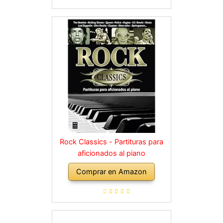
Rock Classics - Partituras para
aficionados al piano
Comprar en Amazon