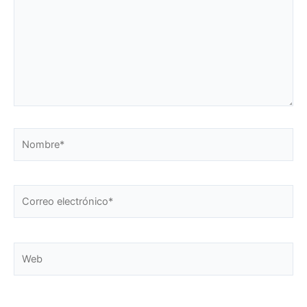
Nombre*
Correo
electrónico*
Web