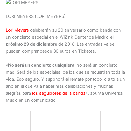
LORI MEYERS (LORI MEYERS)
Lori Meyers
celebrarán su 20 aniversario como banda con
un concierto especial en el WiZink Center de Madrid
el
próximo 29 de diciembre
de 2018. Las entradas ya se
pueden comprar desde 30 euros en Ticketea.
«
No será un concierto cualquiera
, no será un concierto
más. Será de los especiales, de los que se recuerdan toda la
vida. Eso seguro. Y supondrá el remate por todo lo alto a un
año en el que va a haber más celebraciones y muchas
alegrías para
los seguidores de la banda
«, apunta Universal
Music en un comunicado.