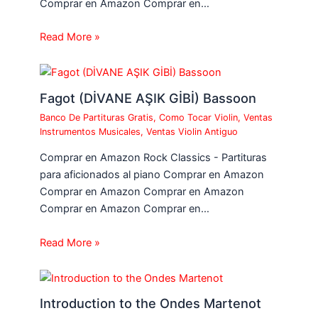
Comprar en Amazon Comprar en…
Read More »
Fagot (DİVANE AŞIK GİBİ) Bassoon
Banco De Partituras Gratis
,
Como Tocar Violin
,
Ventas
Instrumentos Musicales
,
Ventas Violin Antiguo
Comprar en Amazon Rock Classics - Partituras
para aficionados al piano Comprar en Amazon
Comprar en Amazon Comprar en Amazon
Comprar en Amazon Comprar en…
Read More »
Introduction to the Ondes Martenot