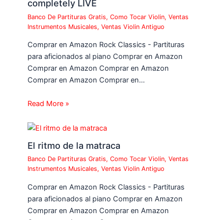
completely LIVE
Banco De Partituras Gratis
,
Como Tocar Violin
,
Ventas
Instrumentos Musicales
,
Ventas Violin Antiguo
Comprar en Amazon Rock Classics - Partituras
para aficionados al piano Comprar en Amazon
Comprar en Amazon Comprar en Amazon
Comprar en Amazon Comprar en…
Read More »
El ritmo de la matraca
Banco De Partituras Gratis
,
Como Tocar Violin
,
Ventas
Instrumentos Musicales
,
Ventas Violin Antiguo
Comprar en Amazon Rock Classics - Partituras
para aficionados al piano Comprar en Amazon
Comprar en Amazon Comprar en Amazon