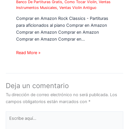
Banco De Partituras Gratis
,
Como Tocar Violin
,
Ventas
Instrumentos Musicales
,
Ventas Violin Antiguo
Comprar en Amazon Rock Classics - Partituras
para aficionados al piano Comprar en Amazon
Comprar en Amazon Comprar en Amazon
Comprar en Amazon Comprar en…
Read More »
Deja un comentario
Tu dirección de correo electrónico no será publicada.
Los
campos obligatorios están marcados con
*
Escribe
aquí...