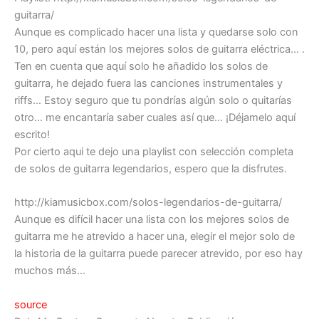
guitarra/
Aunque es complicado hacer una lista y quedarse solo con
10, pero aquí están los mejores solos de guitarra eléctrica… .
Ten en cuenta que aquí solo he añadido los solos de
guitarra, he dejado fuera las canciones instrumentales y
riffs… Estoy seguro que tu pondrías algún solo o quitarías
otro… me encantaría saber cuales así que… ¡Déjamelo aquí
escrito!
Por cierto aqui te dejo una playlist con selección completa
de solos de guitarra legendarios, espero que la disfrutes.
http://kiamusicbox.com/solos-legendarios-de-guitarra/
Aunque es difícil hacer una lista con los mejores solos de
guitarra me he atrevido a hacer una, elegir el mejor solo de
la historia de la guitarra puede parecer atrevido, por eso hay
muchos más…
source