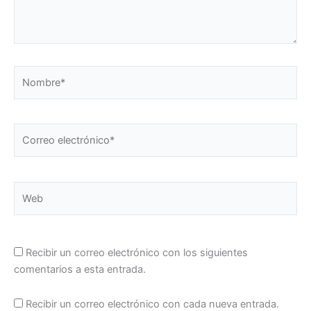
Nombre*
Correo
electrónico*
Web
Recibir un correo electrónico con los siguientes
comentarios a esta entrada.
Recibir un correo electrónico con cada nueva entrada.