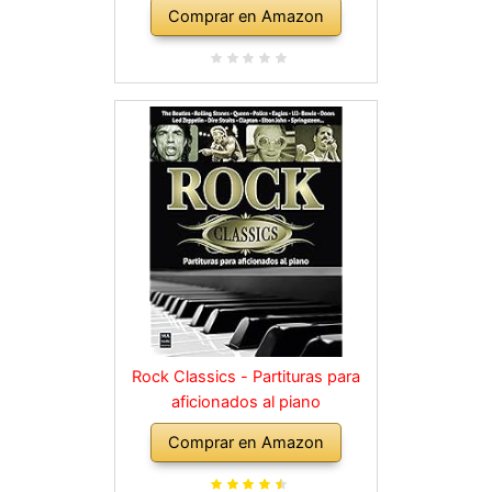
Comprar en Amazon
Rock Classics - Partituras para
aficionados al piano
Comprar en Amazon