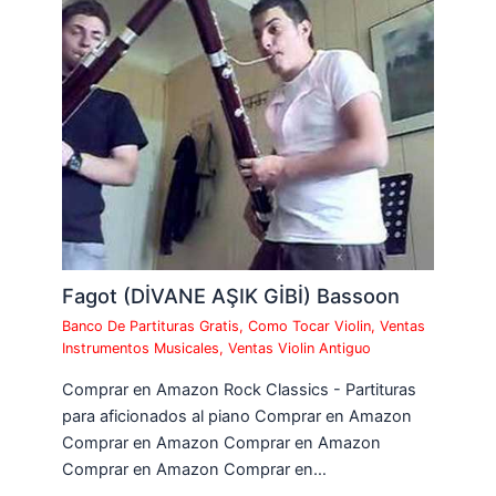
Fagot (DİVANE AŞIK GİBİ) Bassoon
Banco De Partituras Gratis
,
Como Tocar Violin
,
Ventas
Instrumentos Musicales
,
Ventas Violin Antiguo
Comprar en Amazon Rock Classics - Partituras
para aficionados al piano Comprar en Amazon
Comprar en Amazon Comprar en Amazon
Comprar en Amazon Comprar en…