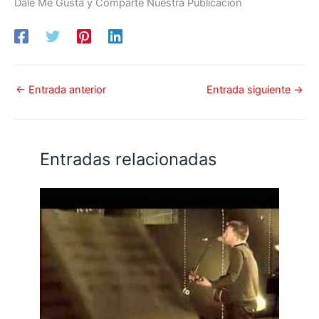
Dale Me Gusta y Comparte Nuestra Publicación
←
Entrada anterior
Entrada siguiente
→
Entradas relacionadas