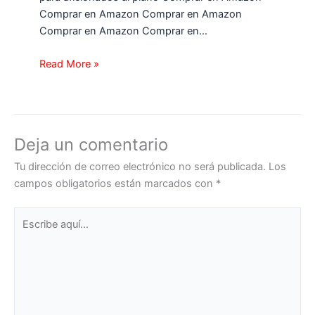
Comprar en Amazon Comprar en Amazon
Comprar en Amazon Comprar en…
Read More »
Deja un comentario
Tu dirección de correo electrónico no será publicada.
Los
campos obligatorios están marcados con
*
Escribe
aquí...