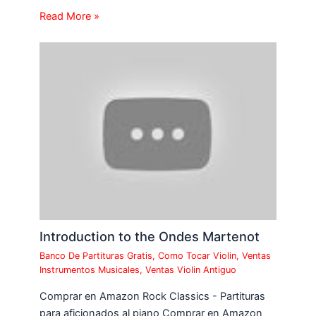
Read More »
Introduction to the Ondes Martenot
Banco De Partituras Gratis
,
Como Tocar Violin
,
Ventas
Instrumentos Musicales
,
Ventas Violin Antiguo
Comprar en Amazon Rock Classics - Partituras
para aficionados al piano Comprar en Amazon