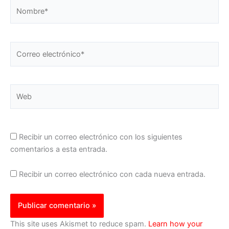
Nombre*
Correo
electrónico*
Web
Recibir un correo electrónico con los siguientes
comentarios a esta entrada.
Recibir un correo electrónico con cada nueva entrada.
This site uses Akismet to reduce spam.
Learn how your