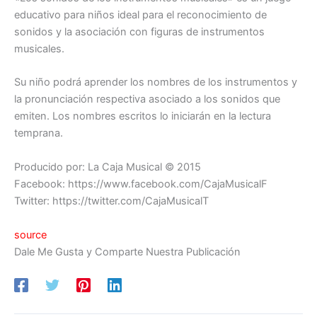
educativo para niños ideal para el reconocimiento de
sonidos y la asociación con figuras de instrumentos
musicales.
Su niño podrá aprender los nombres de los instrumentos y
la pronunciación respectiva asociado a los sonidos que
emiten. Los nombres escritos lo iniciarán en la lectura
temprana.
Producido por: La Caja Musical © 2015
Facebook: https://www.facebook.com/CajaMusicalF
Twitter: https://twitter.com/CajaMusicalT
source
Dale Me Gusta y Comparte Nuestra Publicación