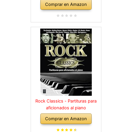
Comprar en Amazon
Rock Classics - Partituras para
aficionados al piano
Comprar en Amazon