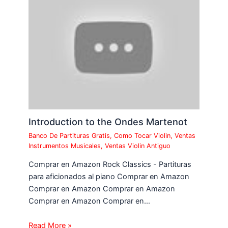
Introduction to the Ondes Martenot
Banco De Partituras Gratis
,
Como Tocar Violin
,
Ventas
Instrumentos Musicales
,
Ventas Violin Antiguo
Comprar en Amazon Rock Classics - Partituras
para aficionados al piano Comprar en Amazon
Comprar en Amazon Comprar en Amazon
Comprar en Amazon Comprar en…
Read More »