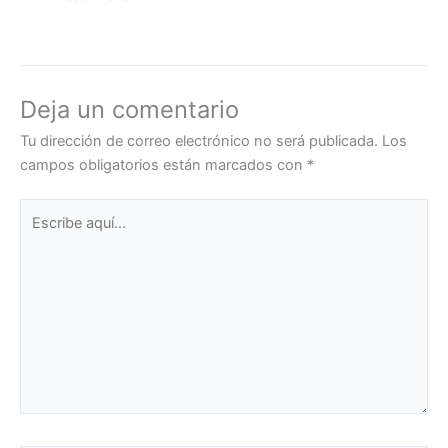
Deja un comentario
Tu dirección de correo electrónico no será publicada.
Los
campos obligatorios están marcados con
*
Escribe
aquí...