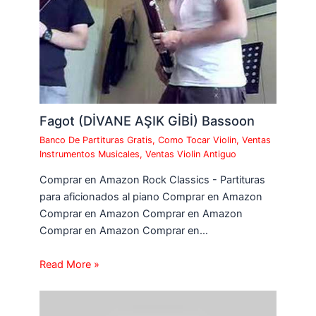
Fagot (DİVANE AŞIK GİBİ) Bassoon
Banco De Partituras Gratis
,
Como Tocar Violin
,
Ventas
Instrumentos Musicales
,
Ventas Violin Antiguo
Comprar en Amazon Rock Classics - Partituras
para aficionados al piano Comprar en Amazon
Comprar en Amazon Comprar en Amazon
Comprar en Amazon Comprar en…
Read More »