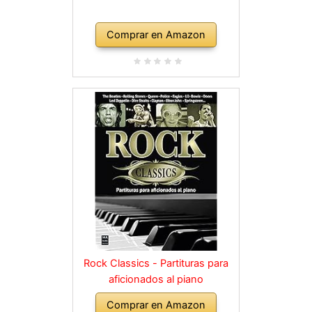
Comprar en Amazon
Rock Classics - Partituras para
aficionados al piano
Comprar en Amazon