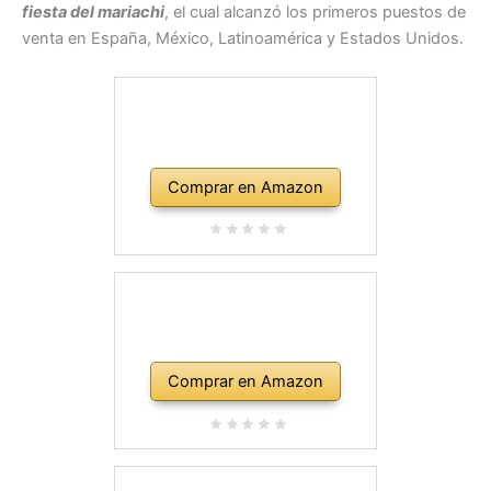
fiesta del mariachi
, el cual alcanzó los primeros puestos de
venta en España, México, Latinoamérica y Estados Unidos.
Comprar en Amazon
Comprar en Amazon