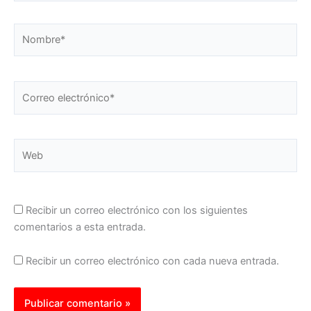
Nombre*
Correo
electrónico*
Web
Recibir un correo electrónico con los siguientes
comentarios a esta entrada.
Recibir un correo electrónico con cada nueva entrada.