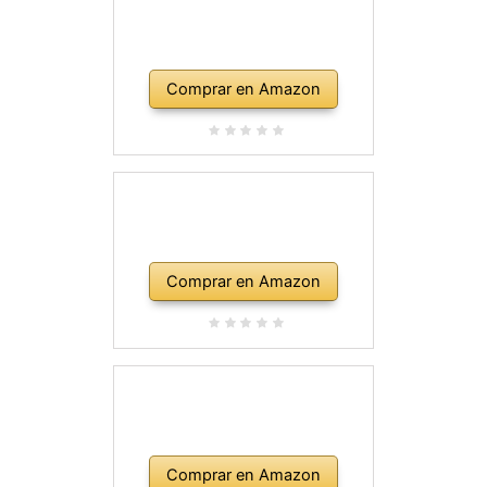
Comprar en Amazon
Comprar en Amazon
Comprar en Amazon