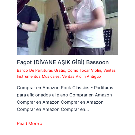
Fagot (DİVANE AŞIK GİBİ) Bassoon
Banco De Partituras Gratis
,
Como Tocar Violin
,
Ventas
Instrumentos Musicales
,
Ventas Violin Antiguo
Comprar en Amazon Rock Classics - Partituras
para aficionados al piano Comprar en Amazon
Comprar en Amazon Comprar en Amazon
Comprar en Amazon Comprar en…
Read More »