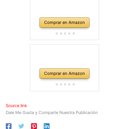
Comprar en Amazon
Comprar en Amazon
Source link
Dale Me Gusta y Comparte Nuestra Publicación