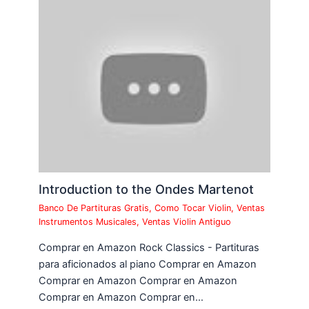
Introduction to the Ondes Martenot
Banco De Partituras Gratis
,
Como Tocar Violin
,
Ventas
Instrumentos Musicales
,
Ventas Violin Antiguo
Comprar en Amazon Rock Classics - Partituras
para aficionados al piano Comprar en Amazon
Comprar en Amazon Comprar en Amazon
Comprar en Amazon Comprar en…