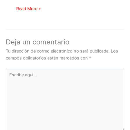
Read More »
Deja un comentario
Tu dirección de correo electrónico no será publicada.
Los
campos obligatorios están marcados con
*
Escribe
aquí...