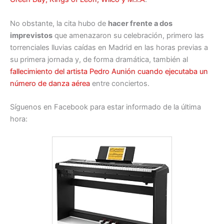
No obstante, la cita hubo de
hacer frente a dos
imprevistos
que amenazaron su celebración, primero las
torrenciales lluvias caídas en Madrid en las horas previas a
su primera jornada y, de forma dramática, también al
fallecimiento del artista Pedro Aunión cuando ejecutaba un
número de danza aérea
entre conciertos.
Síguenos en Facebook para estar informado de la última
hora: