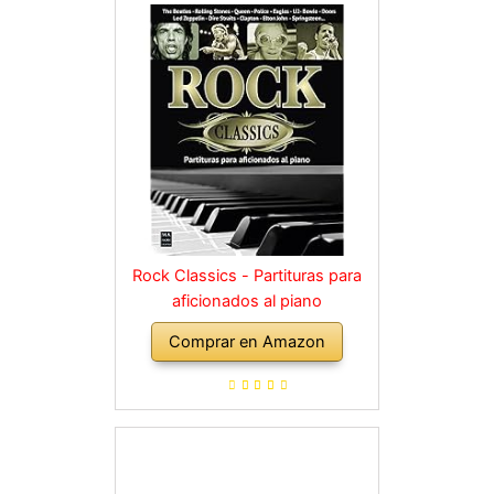
Rock Classics - Partituras para
aficionados al piano
Comprar en Amazon