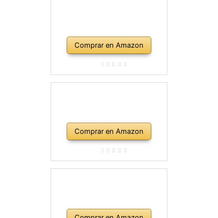
Comprar en Amazon
Comprar en Amazon
Comprar en Amazon