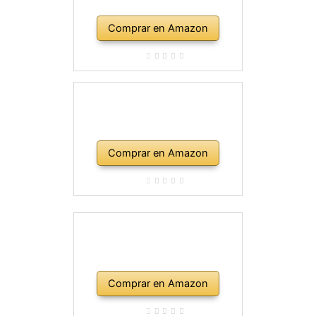
Comprar en Amazon
Comprar en Amazon
Comprar en Amazon