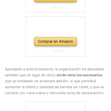
Comprar en Amazon
Aparejado a este incremento, la organización ha desvelado
también que en lugar de cinco
serán siete los escenarios
que se instalarán en la tercera edición, lo que permitirá
aumentar la oferta y variedad de bandas en cartel, y que se
contará con «una nueva y renovada zona de restauración».