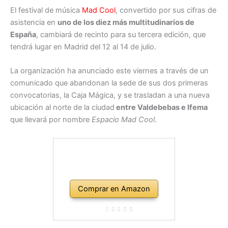
El festival de música
Mad Cool
, convertido por sus cifras de
asistencia en
uno de los diez más multitudinarios de
España
, cambiará de recinto para su tercera edición, que
tendrá lugar en Madrid del 12 al 14 de julio.
La organización ha anunciado este viernes a través de un
comunicado que abandonan la sede de sus dos primeras
convocatorias, la Caja Mágica, y se trasladan a una nueva
ubicación al norte de la ciudad
entre Valdebebas e Ifema
que llevará por nombre
Espacio Mad Cool
.
Comprar en Amazon