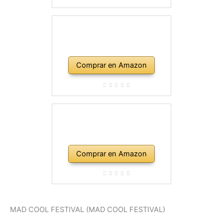
Comprar en Amazon
Comprar en Amazon
MAD COOL FESTIVAL (MAD COOL FESTIVAL)