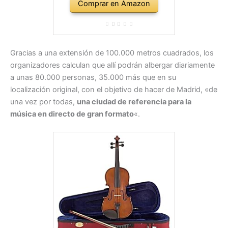
Comprar en Amazon
Gracias a una extensión de 100.000 metros cuadrados, los
organizadores calculan que allí podrán albergar diariamente
a unas 80.000 personas, 35.000 más que en su
localización original, con el objetivo de hacer de Madrid, «de
una vez por todas,
una ciudad de referencia para la
música en directo de gran formato
«.