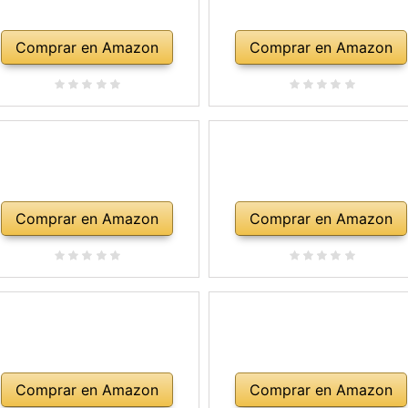
Comprar en Amazon
Comprar en Amazon
Comprar en Amazon
Comprar en Amazon
Comprar en Amazon
Comprar en Amazon