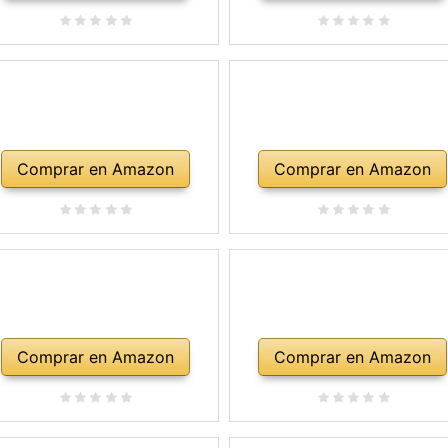
Comprar en Amazon
Comprar en Amazon
Comprar en Amazon
Comprar en Amazon