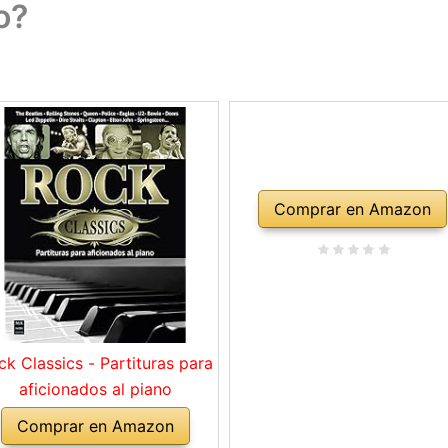
o?
Comprar en Amazon
ck Classics - Partituras para
aficionados al piano
Comprar en Amazon