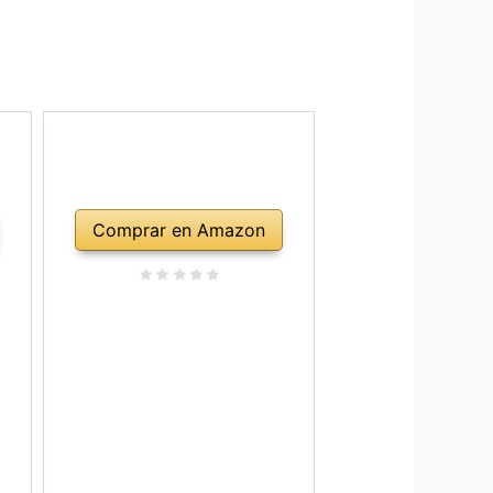
Comprar en Amazon