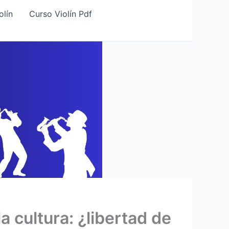
olín
Curso Violín Pdf
a cultura: ¿libertad de