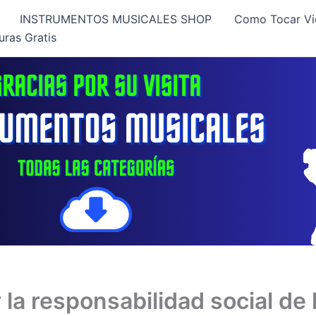
INSTRUMENTOS MUSICALES SHOP
Como Tocar Vi
uras Gratis
la responsabilidad social de l