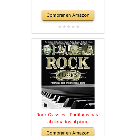
Comprar en Amazon
Rock Classics - Partituras para
aficionados al piano
Comprar en Amazon