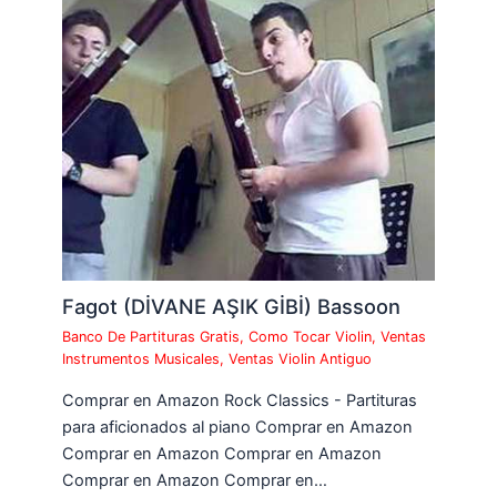
Fagot (DİVANE AŞIK GİBİ) Bassoon
Banco De Partituras Gratis
,
Como Tocar Violin
,
Ventas
Instrumentos Musicales
,
Ventas Violin Antiguo
Comprar en Amazon Rock Classics - Partituras
para aficionados al piano Comprar en Amazon
Comprar en Amazon Comprar en Amazon
Comprar en Amazon Comprar en…