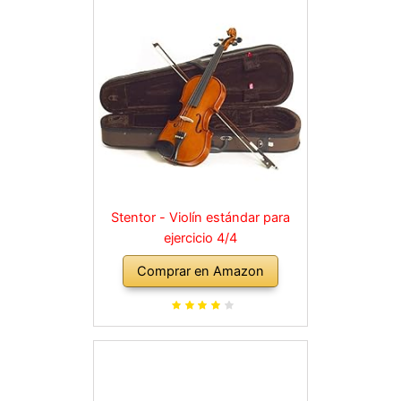
Stentor - Violín estándar para
ejercicio 4/4
Comprar en Amazon