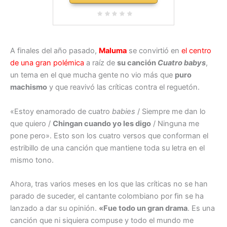
A finales del año pasado,
Maluma
se convirtió en
el centro
de una gran polémica
a raíz de
su canción
Cuatro babys
,
un tema en el que mucha gente no vio más que
puro
machismo
y que reavivó las críticas contra el reguetón.
«Estoy enamorado de cuatro
babies
/ Siempre me dan lo
que quiero /
Chingan cuando yo les digo
/ Ninguna me
pone pero». Esto son los cuatro versos que conforman el
estribillo de una canción que mantiene toda su letra en el
mismo tono.
Ahora, tras varios meses en los que las críticas no se han
parado de suceder, el cantante colombiano por fin se ha
lanzado a dar su opinión.
«Fue todo un gran drama
. Es una
canción que ni siquiera compuse y todo el mundo me