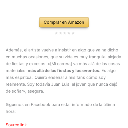
Comprar en Amazon
Además, el artista vuelve a insistir en algo que ya ha dicho
en muchas ocasiones, que su vida es muy tranquila, alejada
de fiestas y excesos. «[Mi carrera] va más allá de las cosas
materiales,
más allá de las fiestas y los eventos
. Es algo
más espiritual. Quiero enseñar a mis fans cómo soy
realmente. Soy todavía Juan Luis, el joven que nunca dejó
de soñar», asegura.
Síguenos en Facebook para estar informado de la última
hora:
Source link