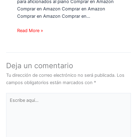
para aficionados al piano Comprar en Amazon
Comprar en Amazon Comprar en Amazon
Comprar en Amazon Comprar en…
Read More »
Deja un comentario
Tu dirección de correo electrónico no será publicada.
Los
campos obligatorios están marcados con
*
Escribe
aquí...