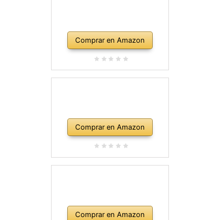
Comprar en Amazon
Comprar en Amazon
Comprar en Amazon