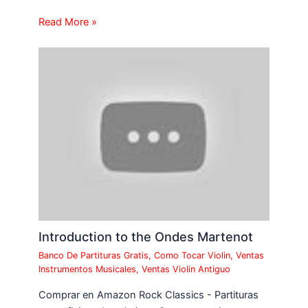
Read More »
Introduction to the Ondes Martenot
Banco De Partituras Gratis
,
Como Tocar Violin
,
Ventas
Instrumentos Musicales
,
Ventas Violin Antiguo
Comprar en Amazon Rock Classics - Partituras