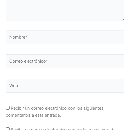
Nombre*
Correo
electrónico*
Web
Recibir un correo electrónico con los siguientes
comentarios a esta entrada.
Recibir un correo electrónico con cada nueva entrada.