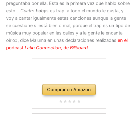
preguntaba por ella. Esta es la primera vez que hablo sobre
esto…
Cuatro babys
es trap, a todo el mundo le gusta, y
voy a cantar igualmente estas canciones aunque la gente
se cuestione si está bien o mal, porque el trap es un tipo de
música muy popular en las calles y a la gente le encanta
oírlo», dice Maluma en unas declaraciones realizadas
en el
podcast
Latin Connection,
de
Billboard
.
Comprar en Amazon