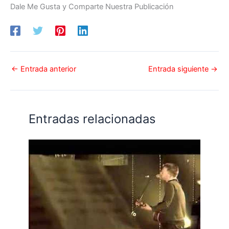
Dale Me Gusta y Comparte Nuestra Publicación
←
Entrada anterior
Entrada siguiente
→
Entradas relacionadas