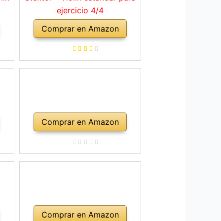
ejercicio 4/4
Comprar en Amazon
Comprar en Amazon
Comprar en Amazon