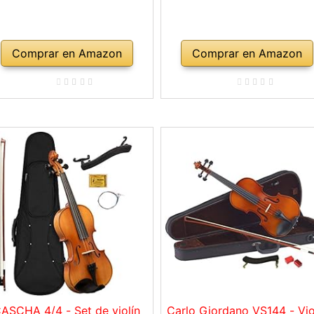
Comprar en Amazon
Comprar en Amazon
ASCHA 4/4 - Set de violín
Carlo Giordano VS144 - Vio