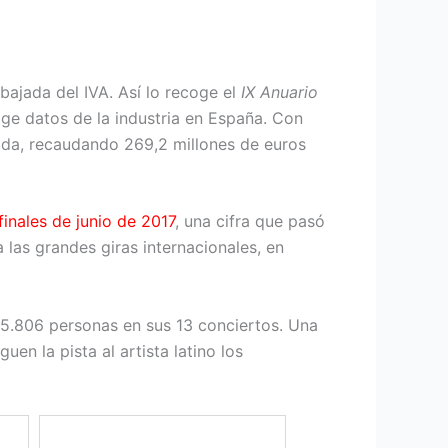
 bajada del IVA. Así lo recoge el
IX Anuario
ge datos de la industria en España. Con
bida, recaudando 269,2 millones de euros
finales de junio de 2017
, una cifra que pasó
las grandes giras internacionales, en
115.806 personas en sus 13 conciertos. Una
n la pista al artista latino los