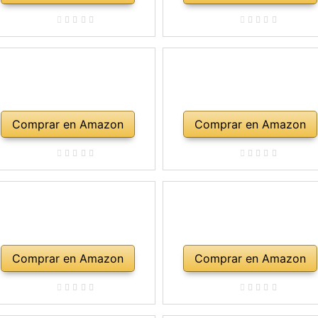
Comprar en Amazon
Comprar en Amazon
Comprar en Amazon
Comprar en Amazon