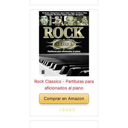
Rock Classics - Partituras para
aficionados al piano
Comprar en Amazon