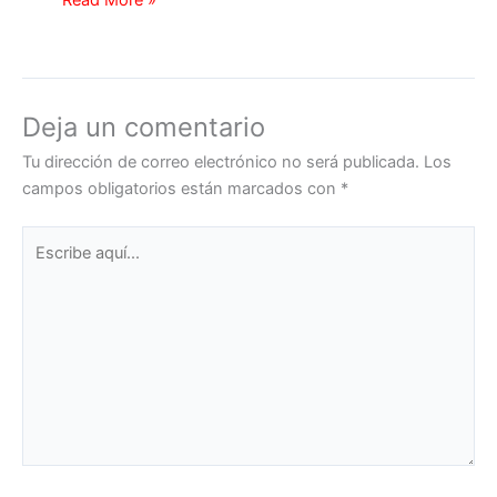
Deja un comentario
Tu dirección de correo electrónico no será publicada.
Los
campos obligatorios están marcados con
*
Escribe
aquí...