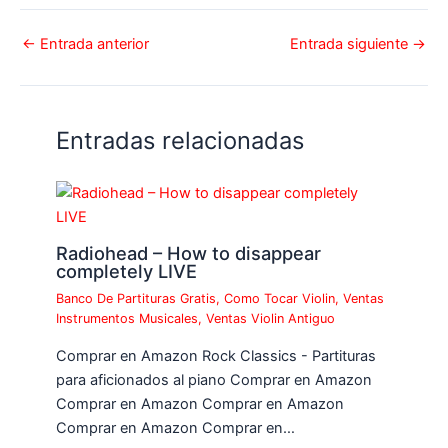
←
Entrada anterior
Entrada siguiente
→
Entradas relacionadas
Radiohead – How to disappear
completely LIVE
Banco De Partituras Gratis
,
Como Tocar Violin
,
Ventas
Instrumentos Musicales
,
Ventas Violin Antiguo
Comprar en Amazon Rock Classics - Partituras
para aficionados al piano Comprar en Amazon
Comprar en Amazon Comprar en Amazon
Comprar en Amazon Comprar en…