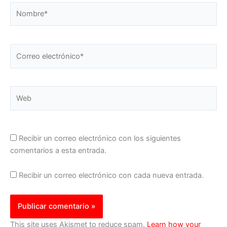
Nombre*
Correo
electrónico*
Web
Recibir un correo electrónico con los siguientes
comentarios a esta entrada.
Recibir un correo electrónico con cada nueva entrada.
This site uses Akismet to reduce spam.
Learn how your