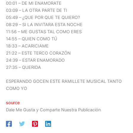
00:01 – DE MI ENAMORATE
03:09 – LA OTRA PARTE DE TI
05:49 – ¿QUE POR QUE TE QUIERO?
08:29 – SI LA INVITARA ESTA NOCHE
11:56 – ME GUSTAS TAL COMO ERES
14:55 – QUIEN COMO TÚ
18:33 – ACARICIAME
21:22 – ESTE TERCO CORAZÓN
24:39 – ESTAR ENAMORADO
27:35 – QUERIDA
ESPERANDO GOCEN ESTE RAMILLETE MUSICAL TANTO
COMO YO
source
Dale Me Gusta y Comparte Nuestra Publicación