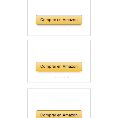
Comprar en Amazon
Comprar en Amazon
Comprar en Amazon