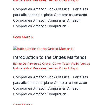
Instrumentos Musicales
,
Ventas Violin Antiguo
Comprar en Amazon Rock Classics - Partituras
para aficionados al piano Comprar en Amazon
Comprar en Amazon Comprar en Amazon
Comprar en Amazon Comprar en…
Read More »
Introduction to the Ondes Martenot
Banco De Partituras Gratis
,
Como Tocar Violin
,
Ventas
Instrumentos Musicales
,
Ventas Violin Antiguo
Comprar en Amazon Rock Classics - Partituras
para aficionados al piano Comprar en Amazon
Comprar en Amazon Comprar en Amazon
Comprar en Amazon Comprar en…
Read More »