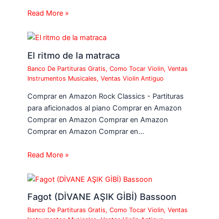
Read More »
El ritmo de la matraca
Banco De Partituras Gratis
,
Como Tocar Violin
,
Ventas
Instrumentos Musicales
,
Ventas Violin Antiguo
Comprar en Amazon Rock Classics - Partituras
para aficionados al piano Comprar en Amazon
Comprar en Amazon Comprar en Amazon
Comprar en Amazon Comprar en…
Read More »
Fagot (DİVANE AŞIK GİBİ) Bassoon
Banco De Partituras Gratis
,
Como Tocar Violin
,
Ventas