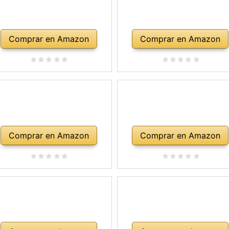
Comprar en Amazon
Comprar en Amazon
Comprar en Amazon
Comprar en Amazon