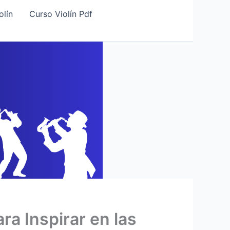
olín
Curso Violín Pdf
a Inspirar en las