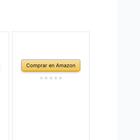
Comprar en Amazon