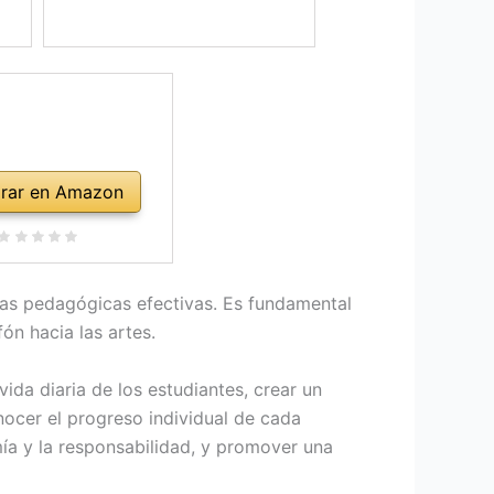
rar en Amazon
gias pedagógicas efectivas. Es fundamental
n hacia las artes.
vida diaria de los estudiantes, crear un
nocer el progreso individual de cada
ía y la responsabilidad, y promover una