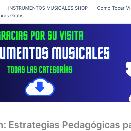
INSTRUMENTOS MUSICALES SHOP
Como Tocar Vi
uras Gratis
: Estrategias Pedagógicas par