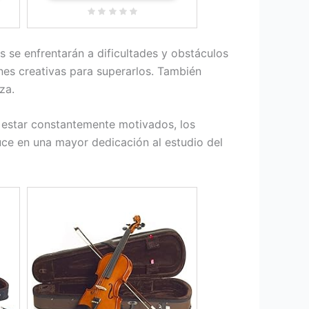
 se enfrentarán a dificultades y obstáculos
nes creativas para superarlos. También
za.
l estar constantemente motivados, los
ce en una mayor dedicación al estudio del