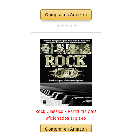
Comprar en Amazon
Rock Classics - Partituras para
aficionados al piano
Comprar en Amazon