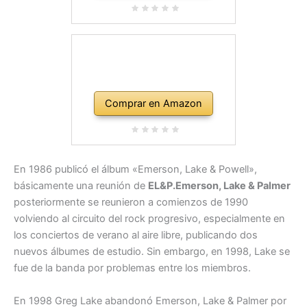
Comprar en Amazon
En 1986 publicó el álbum «Emerson, Lake & Powell»,
básicamente una reunión de
EL&P.Emerson, Lake & Palmer
posteriormente se reunieron a comienzos de 1990
volviendo al circuito del rock progresivo, especialmente en
los conciertos de verano al aire libre, publicando dos
nuevos álbumes de estudio. Sin embargo, en 1998, Lake se
fue de la banda por problemas entre los miembros.
En 1998 Greg Lake abandonó Emerson, Lake & Palmer por