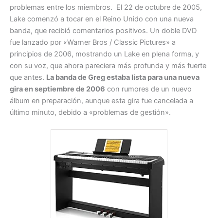
problemas entre los miembros.
El 22 de octubre de 2005,
Lake comenzó a tocar en el Reino Unido con una nueva
banda, que recibió comentarios positivos. Un doble DVD
fue lanzado por «Warner Bros / Classic Pictures» a
principios de 2006, mostrando un Lake en plena forma, y
con su voz, que ahora pareciera más profunda y más fuerte
que antes.
La banda de Greg estaba lista para una nueva
gira en septiembre de 2006
con rumores de un nuevo
álbum en preparación, aunque esta gira fue cancelada a
último minuto, debido a «problemas de gestión».