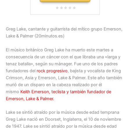
Greg Lake, cantante y guitarrista del mítico grupo Emerson,
Lake & Palmer (20minutos.es)
El músico británico Greg Lake ha muerto este martes a
consecuencia de un cáncer con el que libraba una «larga y
tenaz batalla», según su mánager. Fue uno de los padres
fundadores del
rock progresivo
, bajista y vocalista de King
Crimson, Asia y Emerson, Lake & Palmer. Este año también
murió de un disparo en la cabeza realizado por él
mismo
Keith Emerson, teclista y también fundador de
Emerson, Lake & Palmer.
Lake se sintió atraído por la música desde edad temprana
Greg Lake nació en Doorset, Inglaterra, el 10 de noviembre
de 1947. Lake se sintió atraído por la música desde edad