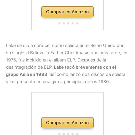
Comprar en Amazon
Lake se dio a conocer como solista en el Reino Unido por
su single «I Believe in Father Christmas», que más tarde, en
1975, fue incluido en el álbum ELP. Después de la
desintegración de ELP,
Lake tocó brevemente con el
grupo Asia en 1983
, así como lanzó dos discos de solista,
y los presentó en una gira a principios de los 1980.
Comprar en Amazon