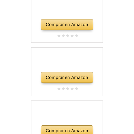
Comprar en Amazon
Comprar en Amazon
Comprar en Amazon