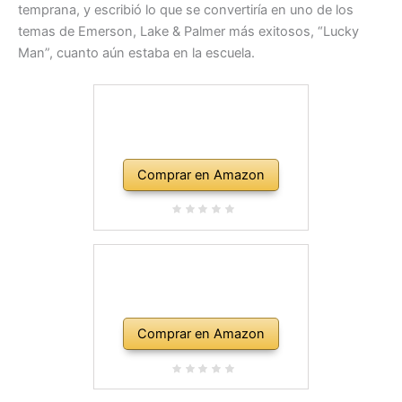
temprana, y escribió lo que se convertiría en uno de los
temas de Emerson, Lake & Palmer más exitosos, “Lucky
Man”, cuanto aún estaba en la escuela.
Comprar en Amazon
Comprar en Amazon