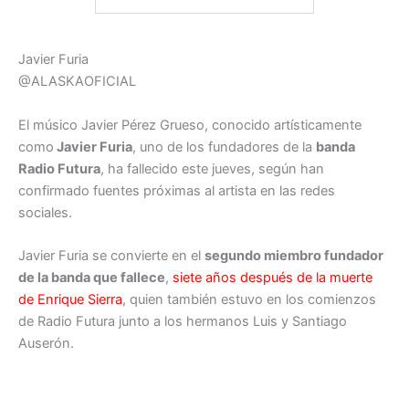
Javier Furia
@ALASKAOFICIAL
El músico Javier Pérez Grueso, conocido artísticamente
como
Javier Furia
, uno de los fundadores de la
banda
Radio Futura
, ha fallecido este jueves, según han
confirmado fuentes próximas al artista en las redes
sociales.
Javier Furia se convierte en el
segundo miembro fundador
de la banda que fallece
,
siete años después de la muerte
de Enrique Sierra
, quien también estuvo en los comienzos
de Radio Futura junto a los hermanos Luis y Santiago
Auserón.