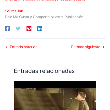
Source link
Dale Me Gusta y Comparte Nuestra Publicación
←
Entrada anterior
Entrada siguiente
→
Entradas relacionadas