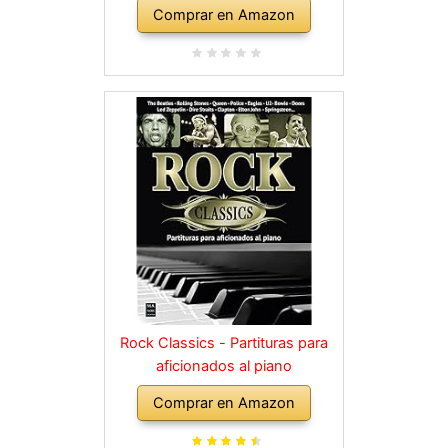
Comprar en Amazon
Rock Classics - Partituras para
aficionados al piano
Comprar en Amazon