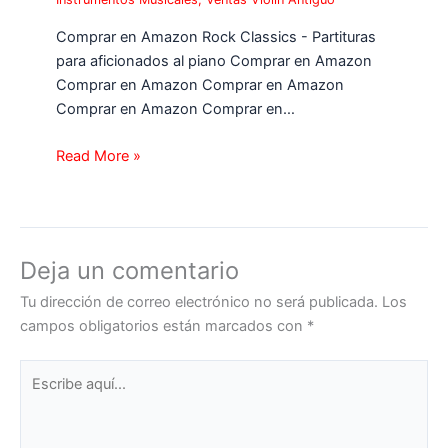
Comprar en Amazon Rock Classics - Partituras
para aficionados al piano Comprar en Amazon
Comprar en Amazon Comprar en Amazon
Comprar en Amazon Comprar en…
Read More »
Deja un comentario
Tu dirección de correo electrónico no será publicada.
Los
campos obligatorios están marcados con
*
Escribe
aquí...