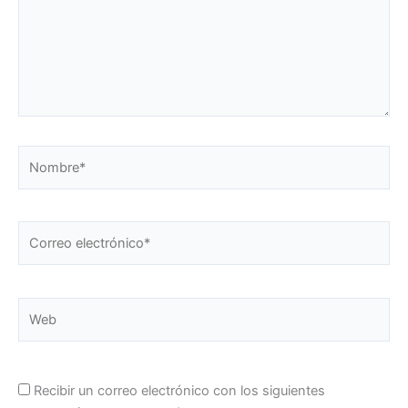
Nombre*
Correo
electrónico*
Web
Recibir un correo electrónico con los siguientes