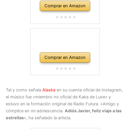
Comprar en Amazon
Comprar en Amazon
Tal y como señala
Alaska
en su cuenta oficial de Instagram,
el músico fue «miembro no oficial de Kaka de Luxe» y
estuvo en la formación original de Radio Futura. «Amigo y
cómplice en mi adolescencia.
Adiós Javier, feliz viaje a las
estrellas
«, ha señalado la artista.