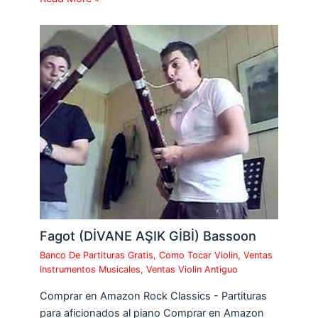
Fagot (DİVANE AŞIK GİBİ) Bassoon
Banco De Partituras Gratis
,
Como Tocar Violin
,
Ventas
Instrumentos Musicales
,
Ventas Violin Antiguo
Comprar en Amazon Rock Classics - Partituras
para aficionados al piano Comprar en Amazon