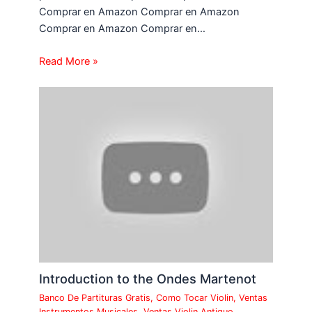
Comprar en Amazon Comprar en Amazon
Comprar en Amazon Comprar en…
Read More »
Introduction to the Ondes Martenot
Banco De Partituras Gratis
,
Como Tocar Violin
,
Ventas
Instrumentos Musicales
,
Ventas Violin Antiguo