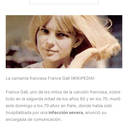
La cantante francesa France Gall (WIKIPEDIA)
France Gall, uno de los mitos de la canción francesa, sobre
todo en la segunda mitad de los años 60 y en los 70, murió
este domingo a los 70 años en París, donde había sido
hospitalizada por una
infección severa
, anunció su
encargada de comunicación.