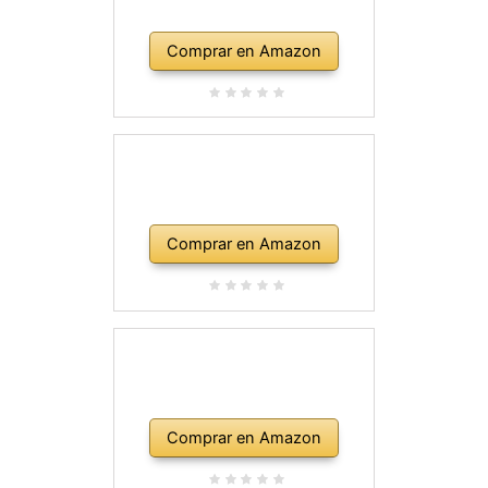
Comprar en Amazon
Comprar en Amazon
Comprar en Amazon