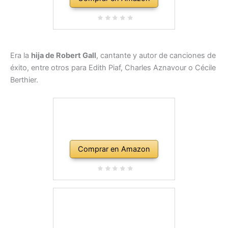
Era la
hija de Robert Gall
, cantante y autor de canciones de
éxito, entre otros para Edith Piaf, Charles Aznavour o Cécile
Berthier.
Comprar en Amazon