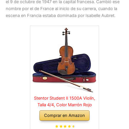
el 9 de octubre de 1947 en la capital francesa. Cambió ese
nombre por el de France al inicio de su carrera, cuando la
escena en Francia estaba dominada por Isabelle Aubret.
Stentor Student II 1500A Violín,
Talla 4/4, Color Marrón Rojo
Comprar en Amazon