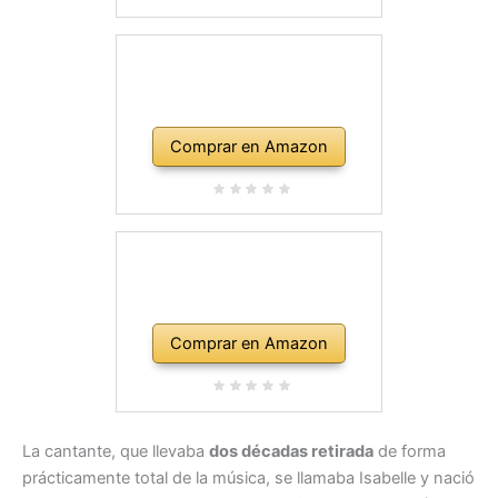
Comprar en Amazon
Comprar en Amazon
La cantante, que llevaba
dos décadas retirada
de forma
prácticamente total de la música, se llamaba Isabelle y nació