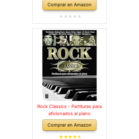
Comprar en Amazon
Rock Classics - Partituras para
aficionados al piano
Comprar en Amazon