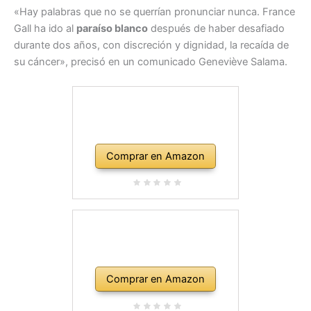
«Hay palabras que no se querrían pronunciar nunca. France
Gall ha ido al
paraíso blanco
después de haber desafiado
durante dos años, con discreción y dignidad, la recaída de
su cáncer», precisó en un comunicado Geneviève Salama.
Comprar en Amazon
Comprar en Amazon