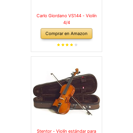
Carlo Giordano VS144 - Violín
4/4
Comprar en Amazon
Stentor - Violín estándar para