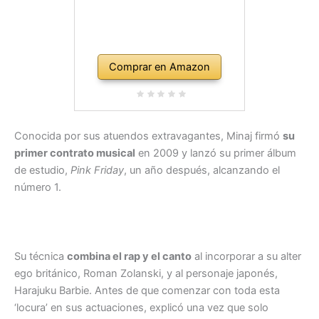
Comprar en Amazon
Conocida por sus atuendos extravagantes, Minaj firmó
su
primer contrato musical
en 2009 y lanzó su primer álbum
de estudio,
Pink Friday
, un año después, alcanzando el
número 1.
Su técnica
combina el rap y el canto
al incorporar a su alter
ego británico, Roman Zolanski, y al personaje japonés,
Harajuku Barbie. Antes de que comenzar con toda esta
‘locura’ en sus actuaciones, explicó una vez que solo