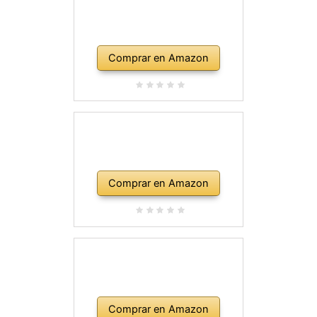
Comprar en Amazon
Comprar en Amazon
Comprar en Amazon