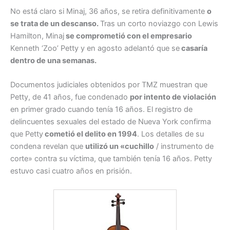
No está claro si Minaj, 36 años, se retira definitivamente
o
se trata de un descanso.
Tras un corto noviazgo con Lewis
Hamilton, Minaj
se comprometió con el empresario
Kenneth ‘Zoo’ Petty y en agosto adelantó que se
casaría
dentro de una semanas.
Documentos judiciales obtenidos por TMZ muestran que
Petty, de 41 años, fue condenado
por intento de violación
en primer grado cuando tenía 16 años. El registro de
delincuentes sexuales del estado de Nueva York confirma
que Petty
cometió el delito en 1994
. Los detalles de su
condena revelan que
utilizó un «cuchillo
/ instrumento de
corte» contra su víctima, que también tenía 16 años. Petty
estuvo casi cuatro años en prisión.