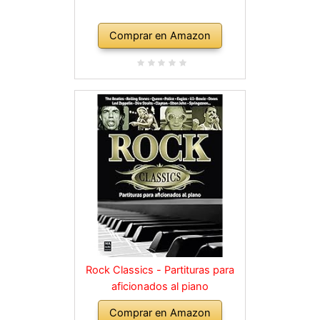
Comprar en Amazon
Rock Classics - Partituras para
aficionados al piano
Comprar en Amazon