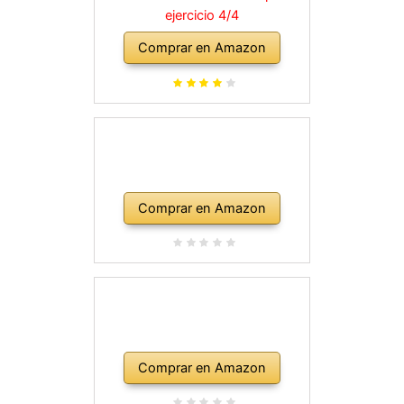
ejercicio 4/4
Comprar en Amazon
Comprar en Amazon
Comprar en Amazon