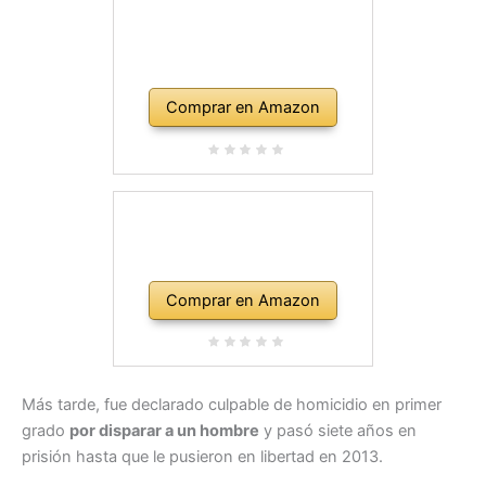
Comprar en Amazon
Comprar en Amazon
Más tarde, fue declarado culpable de homicidio en primer
grado
por disparar a un hombre
y pasó siete años en
prisión hasta que le pusieron en libertad en 2013.