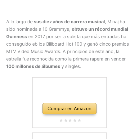
A lo largo de
sus diez años de carrera musical
, Minaj ha
sido nominada a 10 Grammys,
obtuvo un récord mundial
Guinness
en 2017 por ser la solista que más entradas ha
conseguido eb los Billboard Hot 100 y ganó cinco premios
MTV Video Music Awards. A principios de este año, la
estrella fue reconocida como la primera rapera en vender
100 millones de álbumes
y singles.
Comprar en Amazon