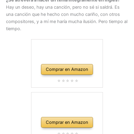
Hay un deseo, hay una canción, pero no sé si saldrá. Es
una canción que he hecho con mucho cariño, con otros
compositores, y a mí me haría mucha ilusión. Pero tiempo al
tiempo.
Comprar en Amazon
Comprar en Amazon