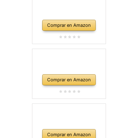
Comprar en Amazon
Comprar en Amazon
Comprar en Amazon