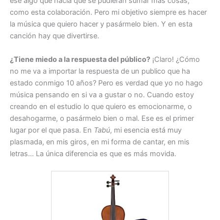
ese algo que hacía que se pudieran sumar más cosas,
como esta colaboración. Pero mi objetivo siempre es hacer
la música que quiero hacer y pasármelo bien. Y en esta
canción hay que divertirse.
¿Tiene miedo a la respuesta del público?
¡Claro! ¿Cómo
no me va a importar la respuesta de un publico que ha
estado conmigo 10 años? Pero es verdad que yo no hago
música pensando en si va a gustar o no. Cuando estoy
creando en el estudio lo que quiero es emocionarme, o
desahogarme, o pasármelo bien o mal. Ese es el primer
lugar por el que pasa. En
Tabú
, mi esencia está muy
plasmada, en mis giros, en mi forma de cantar, en mis
letras… La única diferencia es que es más movida.