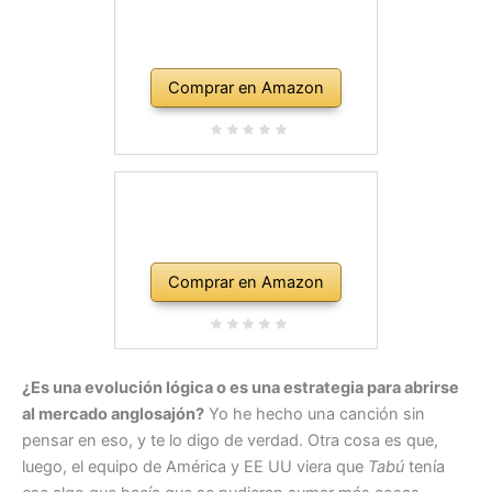
Comprar en Amazon
Comprar en Amazon
¿Es una evolución lógica o es una estrategia para abrirse
al mercado anglosajón?
Yo he hecho una canción sin
pensar en eso, y te lo digo de verdad. Otra cosa es que,
luego, el equipo de América y EE UU viera que
Tabú
tenía