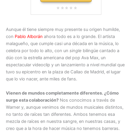
Aunque él tiene siempre muy presente su origen humilde,
con
Pablo Alborán
ahora todo es a lo grande. El artista
malagueño, que cumple casi una década en la música, lo
celebra por todo lo alto, con un
single
bilingüe cantado a
dúo con la estrella americana del pop Ava Max, un
espectacular videoclip y un lanzamiento a nivel mundial que
tuvo su epicentro en la plaza de Callao de Madrid, el lugar
que lo vio nacer, ante miles de fans.
Vienen de mundos completamente diferentes. ¿Cómo
surge esta colaboración?
Nos conocimos a través de
Warner y, aunque venimos de mundos musicales distintos,
no tanto de raíces tan diferentes. Ambos tenemos esa
mezcla de raíces en nuestra sangre, en nuestras casas, y
creo que a la hora de hacer música no tenemos barreras.