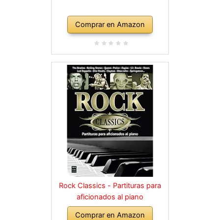
Comprar en Amazon
Rock Classics - Partituras para
aficionados al piano
Comprar en Amazon