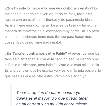
¿Qué ha sido lo mejor y lo peor de colaborar con Ava?
Lo
mejor es que todo es divertido, todo es fácil, todo está
hecho con un espíritu de libertad y de pasárnoslo bien.
Aparte, tiene una voz maravillosa, es bellísima y tiene una
manera de moverse en el escenario muy particular. Lo peor
es que no podamos tener más tiempo para hacer más
cosas. ¡Es que no tiene nada malo!
¿En ‘Tabú’ encontramos a otro Pablo?
Al revés. Leí que los
fans se planteaban si con esta canción seguía siendo o no
el Pablo de siempre, pero habrán visto que está mi esencia.
Es una canción que he escrito yo y es lo más mía posible, lo
que pasa es que es otro estilo. Pero sigo siendo yo.
Tener la opción de parar cuando yo
quiera es el mayor lujo que puedo tener
en mi carrera y en mi vida ahora mismo