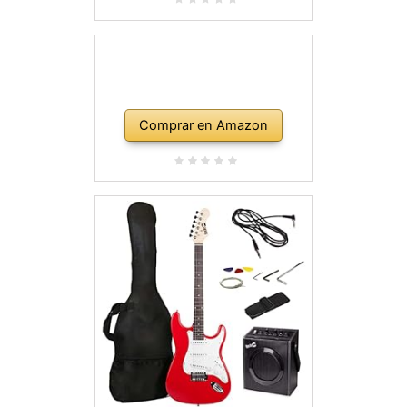
Comprar en Amazon