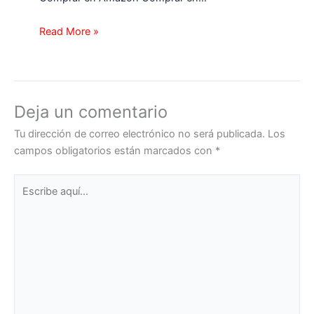
Read More »
Deja un comentario
Tu dirección de correo electrónico no será publicada.
Los
campos obligatorios están marcados con
*
Escribe
aquí...