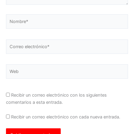
Nombre*
Correo
electrónico*
Web
Recibir un correo electrónico con los siguientes
comentarios a esta entrada.
Recibir un correo electrónico con cada nueva entrada.