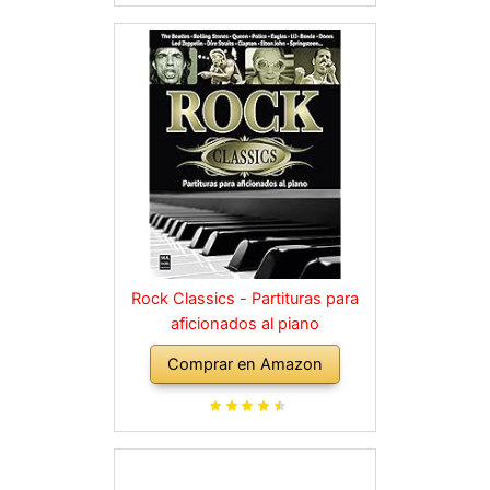
Rock Classics - Partituras para
aficionados al piano
Comprar en Amazon