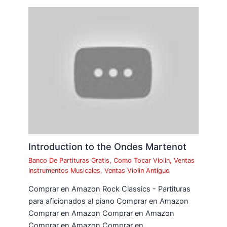
Introduction to the Ondes Martenot
Banco De Partituras Gratis
,
Como Tocar Violin
,
Ventas
Instrumentos Musicales
,
Ventas Violin Antiguo
Comprar en Amazon Rock Classics - Partituras
para aficionados al piano Comprar en Amazon
Comprar en Amazon Comprar en Amazon
Comprar en Amazon Comprar en…