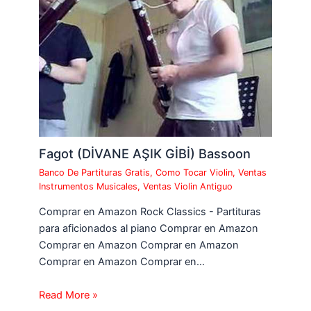
Fagot (DİVANE AŞIK GİBİ) Bassoon
Banco De Partituras Gratis
,
Como Tocar Violin
,
Ventas
Instrumentos Musicales
,
Ventas Violin Antiguo
Comprar en Amazon Rock Classics - Partituras
para aficionados al piano Comprar en Amazon
Comprar en Amazon Comprar en Amazon
Comprar en Amazon Comprar en…
Read More »