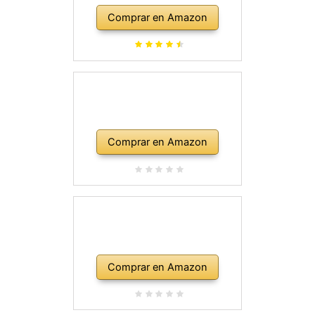
Comprar en Amazon
Comprar en Amazon
Comprar en Amazon