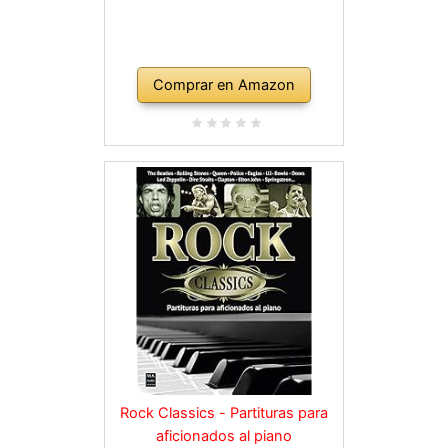
Comprar en Amazon
Rock Classics - Partituras para
aficionados al piano