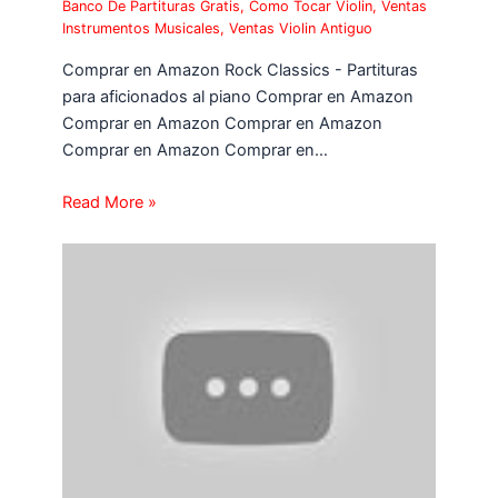
Banco De Partituras Gratis
,
Como Tocar Violin
,
Ventas
Instrumentos Musicales
,
Ventas Violin Antiguo
Comprar en Amazon Rock Classics - Partituras
para aficionados al piano Comprar en Amazon
Comprar en Amazon Comprar en Amazon
Comprar en Amazon Comprar en…
Read More »