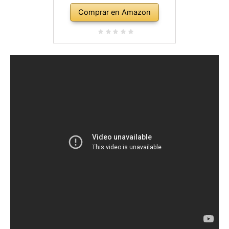
Comprar en Amazon