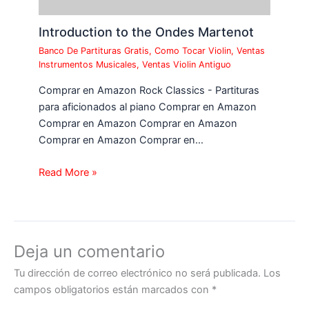
Introduction to the Ondes Martenot
Banco De Partituras Gratis
,
Como Tocar Violin
,
Ventas
Instrumentos Musicales
,
Ventas Violin Antiguo
Comprar en Amazon Rock Classics - Partituras
para aficionados al piano Comprar en Amazon
Comprar en Amazon Comprar en Amazon
Comprar en Amazon Comprar en…
Read More »
Deja un comentario
Tu dirección de correo electrónico no será publicada.
Los
campos obligatorios están marcados con
*