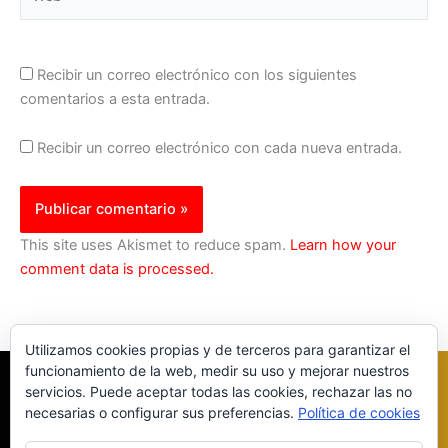
Recibir un correo electrónico con los siguientes
comentarios a esta entrada.
Recibir un correo electrónico con cada nueva entrada.
This site uses Akismet to reduce spam.
Learn how your
comment data is processed.
Utilizamos cookies propias y de terceros para garantizar el
funcionamiento de la web, medir su uso y mejorar nuestros
servicios. Puede aceptar todas las cookies, rechazar las no
necesarias o configurar sus preferencias.
Política de cookies