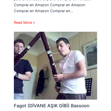
Comprar en Amazon Comprar en Amazon
Comprar en Amazon Comprar en…
Read More »
Fagot (DİVANE AŞIK GİBİ) Bassoon