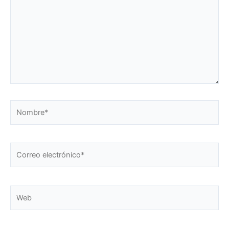
Nombre*
Correo
electrónico*
Web