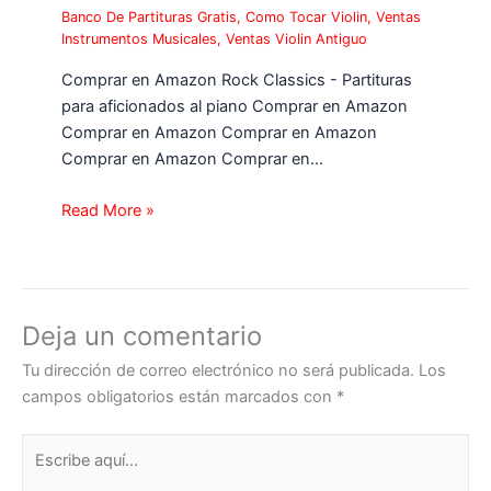
Banco De Partituras Gratis
,
Como Tocar Violin
,
Ventas
Instrumentos Musicales
,
Ventas Violin Antiguo
Comprar en Amazon Rock Classics - Partituras
para aficionados al piano Comprar en Amazon
Comprar en Amazon Comprar en Amazon
Comprar en Amazon Comprar en…
Read More »
Deja un comentario
Tu dirección de correo electrónico no será publicada.
Los
campos obligatorios están marcados con
*
Escribe
aquí...