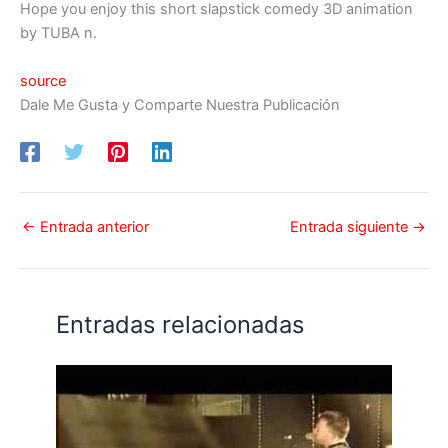
Hope you enjoy this short slapstick comedy 3D animation
by TUBA n.
source
Dale Me Gusta y Comparte Nuestra Publicación
←
Entrada anterior
Entrada siguiente
→
Entradas relacionadas