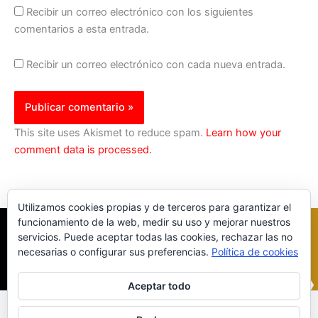
Recibir un correo electrónico con los siguientes
comentarios a esta entrada.
Recibir un correo electrónico con cada nueva entrada.
This site uses Akismet to reduce spam.
Learn how your
comment data is processed.
Utilizamos cookies propias y de terceros para garantizar el
funcionamiento de la web, medir su uso y mejorar nuestros
servicios. Puede aceptar todas las cookies, rechazar las no
necesarias o configurar sus preferencias.
Política de cookies
Aceptar todo
Inicio
|
Política Cookies
|
Política Privacidad
|
Contacto