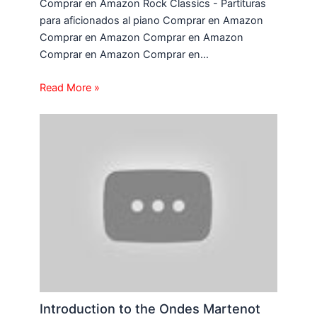
Comprar en Amazon Rock Classics - Partituras
para aficionados al piano Comprar en Amazon
Comprar en Amazon Comprar en Amazon
Comprar en Amazon Comprar en…
Read More »
Introduction to the Ondes Martenot