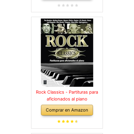
Rock Classics - Partituras para
aficionados al piano
Comprar en Amazon