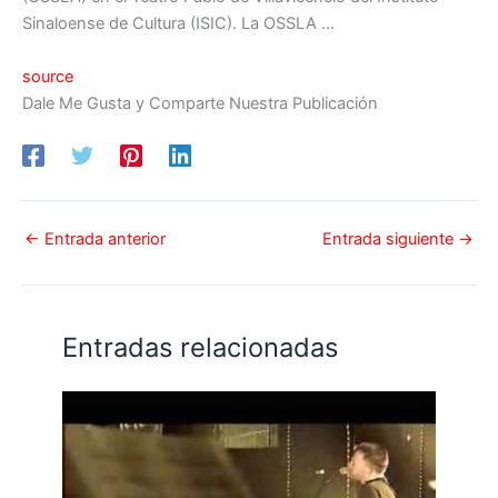
Sinaloense de Cultura (ISIC). La OSSLA …
source
Dale Me Gusta y Comparte Nuestra Publicación
←
Entrada anterior
Entrada siguiente
→
Entradas relacionadas