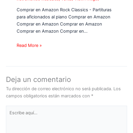
Comprar en Amazon Rock Classics - Partituras
para aficionados al piano Comprar en Amazon
Comprar en Amazon Comprar en Amazon
Comprar en Amazon Comprar en…
Read More »
Deja un comentario
Tu dirección de correo electrónico no será publicada.
Los
campos obligatorios están marcados con
*
Escribe
aquí...