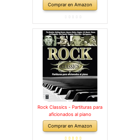
Comprar en Amazon
Rock Classics - Partituras para
aficionados al piano
Comprar en Amazon