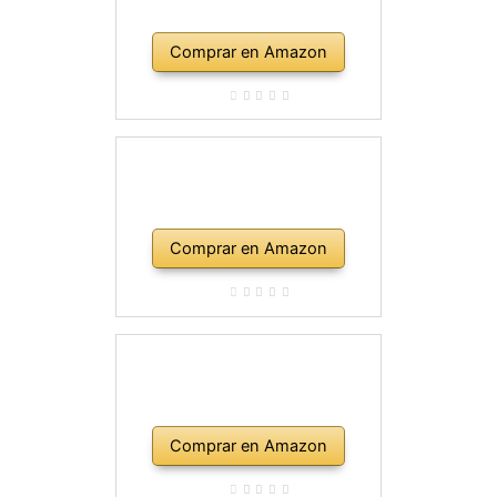
Comprar en Amazon
Comprar en Amazon
Comprar en Amazon