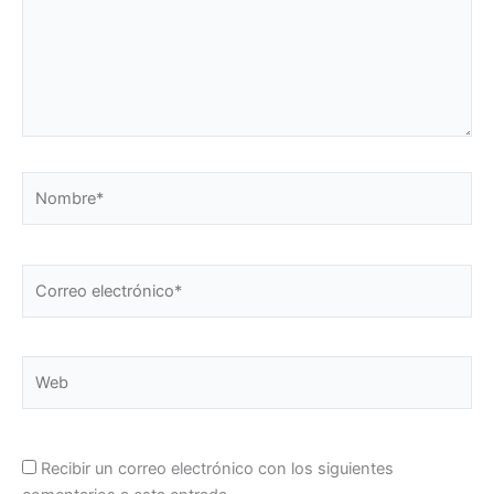
Nombre*
Correo
electrónico*
Web
Recibir un correo electrónico con los siguientes