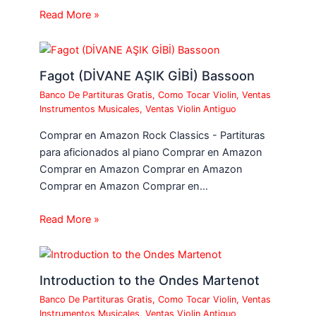
Read More »
Fagot (DİVANE AŞIK GİBİ) Bassoon
Banco De Partituras Gratis
,
Como Tocar Violin
,
Ventas
Instrumentos Musicales
,
Ventas Violin Antiguo
Comprar en Amazon Rock Classics - Partituras
para aficionados al piano Comprar en Amazon
Comprar en Amazon Comprar en Amazon
Comprar en Amazon Comprar en…
Read More »
Introduction to the Ondes Martenot
Banco De Partituras Gratis
,
Como Tocar Violin
,
Ventas
Instrumentos Musicales
,
Ventas Violin Antiguo