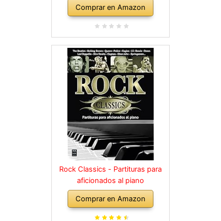
Comprar en Amazon
Rock Classics - Partituras para
aficionados al piano
Comprar en Amazon