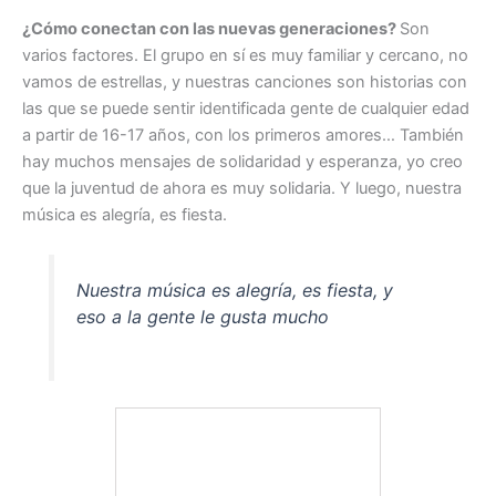
¿Cómo conectan con las nuevas generaciones?
Son
varios factores. El grupo en sí es muy familiar y cercano, no
vamos de estrellas, y nuestras canciones son historias con
las que se puede sentir identificada gente de cualquier edad
a partir de 16-17 años, con los primeros amores… También
hay muchos mensajes de solidaridad y esperanza, yo creo
que la juventud de ahora es muy solidaria. Y luego, nuestra
música es alegría, es fiesta.
Nuestra música es alegría, es fiesta, y
eso a la gente le gusta mucho