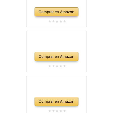
Comprar en Amazon
Comprar en Amazon
Comprar en Amazon