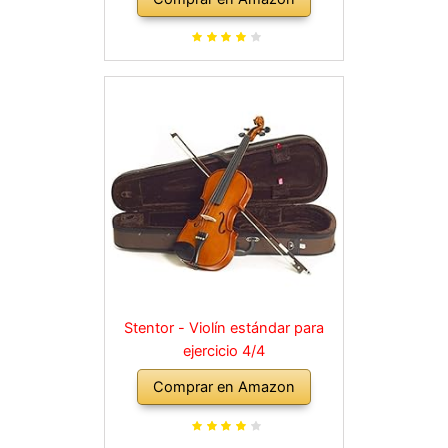
Stentor - Violín estándar para
ejercicio 4/4
Comprar en Amazon