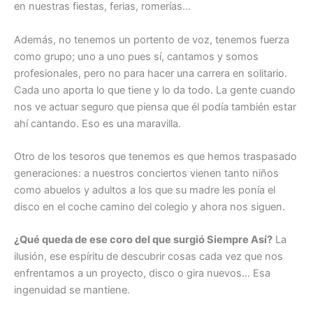
en nuestras fiestas, ferias, romerías…
Además, no tenemos un portento de voz, tenemos fuerza
como grupo; uno a uno pues sí, cantamos y somos
profesionales, pero no para hacer una carrera en solitario.
Cada uno aporta lo que tiene y lo da todo. La gente cuando
nos ve actuar seguro que piensa que él podía también estar
ahí cantando. Eso es una maravilla.
Otro de los tesoros que tenemos es que hemos traspasado
generaciones: a nuestros conciertos vienen tanto niños
como abuelos y adultos a los que su madre les ponía el
disco en el coche camino del colegio y ahora nos siguen.
¿Qué queda de ese coro del que surgió Siempre Así?
La
ilusión, ese espíritu de descubrir cosas cada vez que nos
enfrentamos a un proyecto, disco o gira nuevos… Esa
ingenuidad se mantiene.