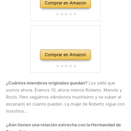
Comprar en Amazon
Comprar en Amazon
¿Cuántos miembros originales quedan?
Los siete que
somos ahora. Éramos 10, ahora menos Roberto, Manolo y
Rocío. Pero seguimos viéndonos muchísimo y se suben al
escenario en cuanto pueden. La mujer de Roberto sigue con
nosotros…
¿Aún tienen una relación estrecha con la Hermandad de