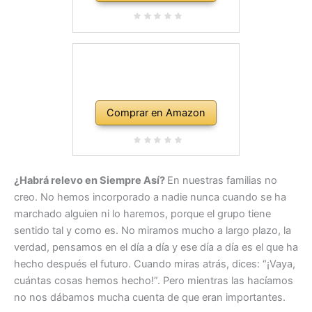
Comprar en Amazon
¿Habrá relevo en Siempre Así?
En nuestras familias no
creo. No hemos incorporado a nadie nunca cuando se ha
marchado alguien ni lo haremos, porque el grupo tiene
sentido tal y como es. No miramos mucho a largo plazo, la
verdad, pensamos en el día a día y ese día a día es el que ha
hecho después el futuro. Cuando miras atrás, dices: “¡Vaya,
cuántas cosas hemos hecho!”. Pero mientras las hacíamos
no nos dábamos mucha cuenta de que eran importantes.