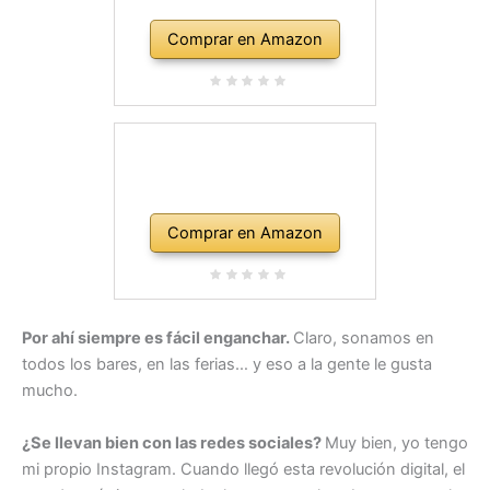
Comprar en Amazon
Comprar en Amazon
Por ahí siempre es fácil enganchar.
Claro, sonamos en
todos los bares, en las ferias… y eso a la gente le gusta
mucho.
¿Se llevan bien con las redes sociales?
Muy bien, yo tengo
mi propio Instagram. Cuando llegó esta revolución digital, el