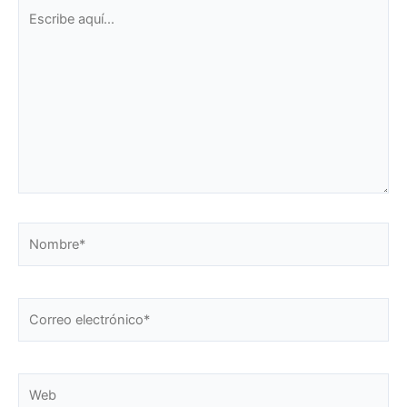
Escribe
aquí...
Nombre*
Correo
electrónico*
Web