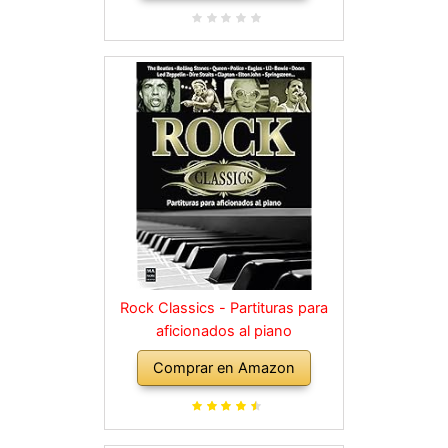
Rock Classics - Partituras para
aficionados al piano
Comprar en Amazon