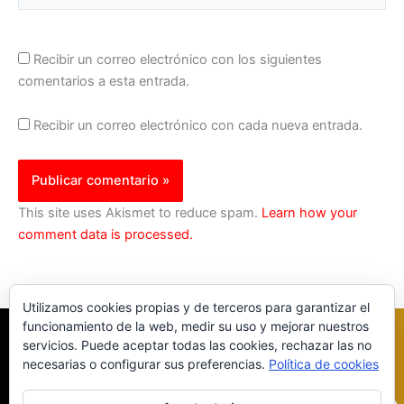
Recibir un correo electrónico con los siguientes
comentarios a esta entrada.
Recibir un correo electrónico con cada nueva entrada.
This site uses Akismet to reduce spam.
Learn how your
comment data is processed.
Utilizamos cookies propias y de terceros para garantizar el
funcionamiento de la web, medir su uso y mejorar nuestros
servicios. Puede aceptar todas las cookies, rechazar las no
necesarias o configurar sus preferencias.
Política de cookies