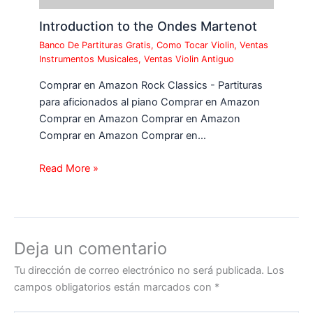
Introduction to the Ondes Martenot
Banco De Partituras Gratis
,
Como Tocar Violin
,
Ventas
Instrumentos Musicales
,
Ventas Violin Antiguo
Comprar en Amazon Rock Classics - Partituras
para aficionados al piano Comprar en Amazon
Comprar en Amazon Comprar en Amazon
Comprar en Amazon Comprar en…
Read More »
Deja un comentario
Tu dirección de correo electrónico no será publicada.
Los
campos obligatorios están marcados con
*