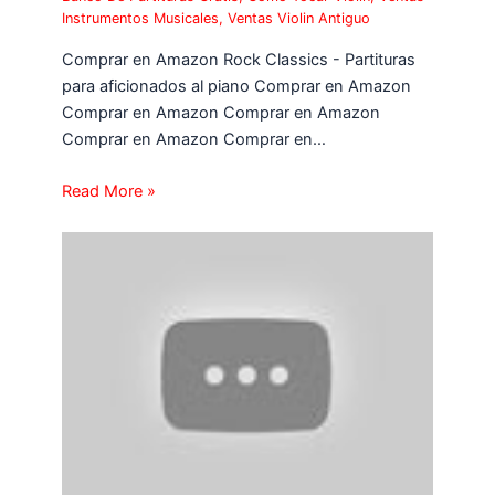
Instrumentos Musicales
,
Ventas Violin Antiguo
Comprar en Amazon Rock Classics - Partituras
para aficionados al piano Comprar en Amazon
Comprar en Amazon Comprar en Amazon
Comprar en Amazon Comprar en…
Read More »