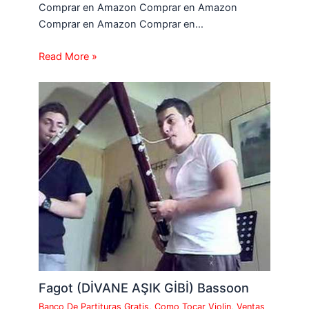
Comprar en Amazon Comprar en Amazon
Comprar en Amazon Comprar en…
Read More »
Fagot (DİVANE AŞIK GİBİ) Bassoon
Banco De Partituras Gratis
,
Como Tocar Violin
,
Ventas