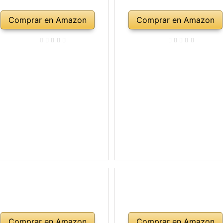
Comprar en Amazon
Comprar en Amazon
Comprar en Amazon
Comprar en Amazon