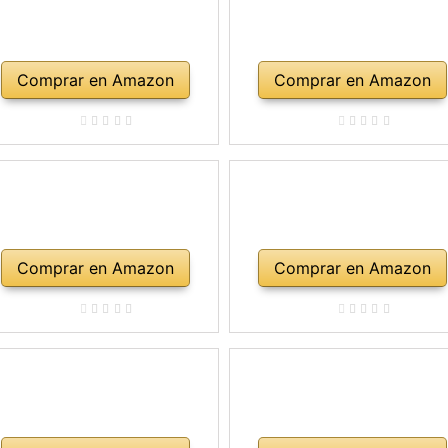
Comprar en Amazon
Comprar en Amazon
Comprar en Amazon
Comprar en Amazon