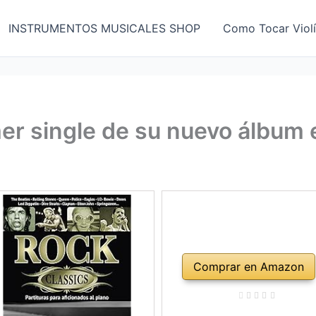
INSTRUMENTOS MUSICALES SHOP
Como Tocar Viol
mer single de su nuevo álbum 
Comprar en Amazon