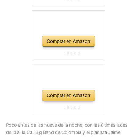
Comprar en Amazon
Comprar en Amazon
Poco antes de las nueve de la noche, con las últimas luces
del día, la Cali Big Band de Colombia y el pianista Jaime