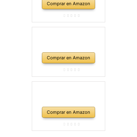
Comprar en Amazon
Comprar en Amazon
Comprar en Amazon