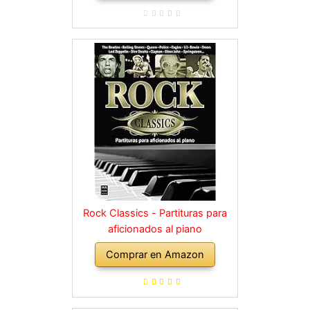
Rock Classics - Partituras para
aficionados al piano
Comprar en Amazon