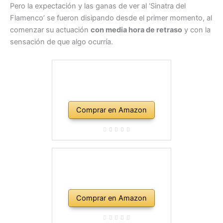
Pero la expectación y las ganas de ver al ‘Sinatra del
Flamenco’ se fueron disipando desde el primer momento, al
comenzar su actuación
con media hora de retraso
y con la
sensación de que algo ocurría.
Comprar en Amazon
Comprar en Amazon