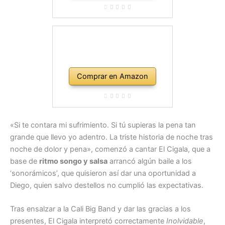
Comprar en Amazon
«Si te contara mi sufrimiento. Si tú supieras la pena tan
grande que llevo yo adentro. La triste historia de noche tras
noche de dolor y pena», comenzó a cantar El Cigala, que a
base de
ritmo songo y salsa
arrancó algún baile a los
‘sonorámicos’, que quisieron así dar una oportunidad a
Diego, quien salvo destellos no cumplió las expectativas.
Tras ensalzar a la Cali Big Band y dar las gracias a los
presentes, El Cigala interpretó correctamente
Inolvidable
,