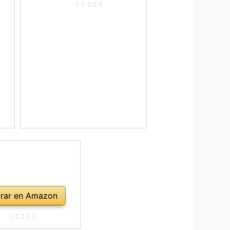
rar en Amazon