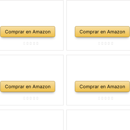
Comprar en Amazon
Comprar en Amazon
Comprar en Amazon
Comprar en Amazon