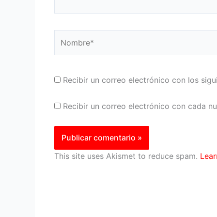
Nombre*
Recibir un correo electrónico con los sig
Recibir un correo electrónico con cada n
This site uses Akismet to reduce spam.
Lear