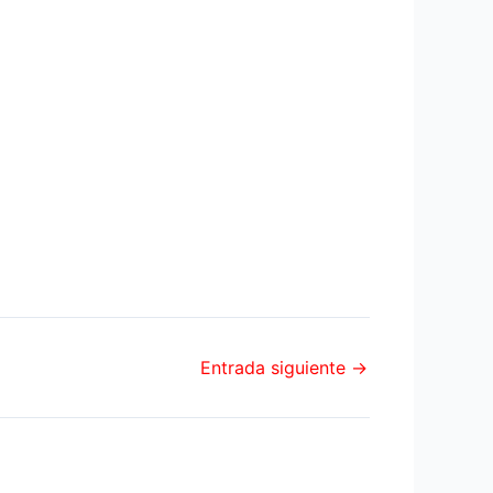
Entrada siguiente
→