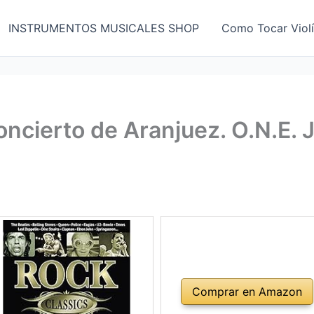
INSTRUMENTOS MUSICALES SHOP
Como Tocar Viol
cierto de Aranjuez. O.N.E. 
Comprar en Amazon