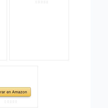
rar en Amazon