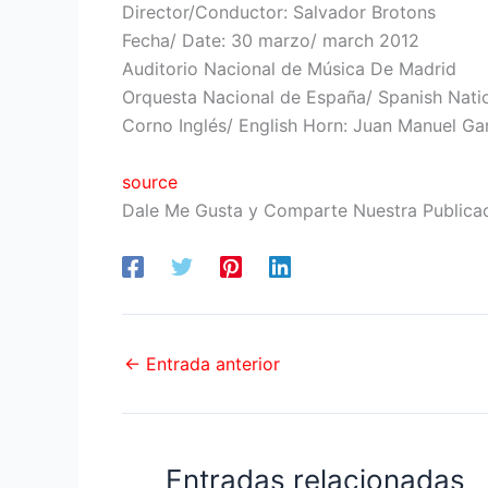
Director/Conductor: Salvador Brotons
Fecha/ Date: 30 marzo/ march 2012
Auditorio Nacional de Música De Madrid
Orquesta Nacional de España/ Spanish Nati
Corno Inglés/ English Horn: Juan Manuel Ga
source
Dale Me Gusta y Comparte Nuestra Publica
←
Entrada anterior
Entradas relacionadas