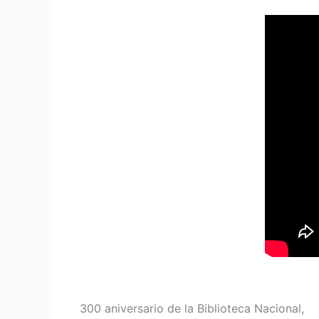
300 aniversario de la Biblioteca Nacional,