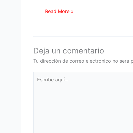
Read More »
Deja un comentario
Tu dirección de correo electrónico no será 
Escribe
aquí...