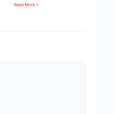
Read More »