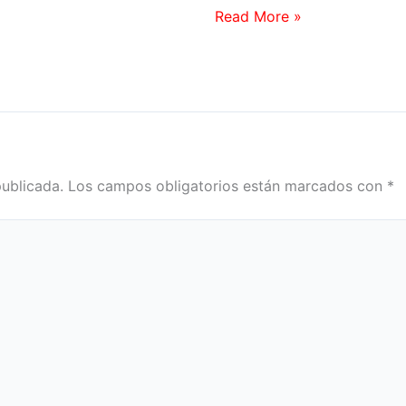
Read More »
publicada.
Los campos obligatorios están marcados con
*