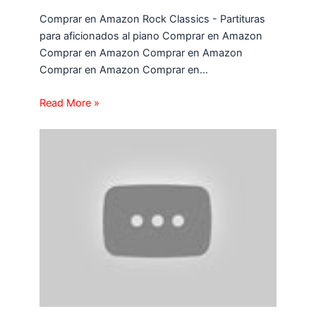
Comprar en Amazon Rock Classics - Partituras
para aficionados al piano Comprar en Amazon
Comprar en Amazon Comprar en Amazon
Comprar en Amazon Comprar en…
Read More »