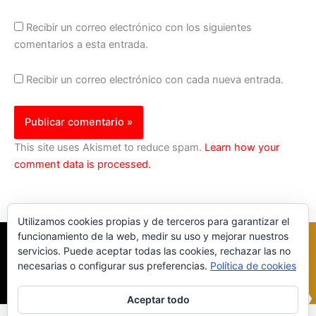
Recibir un correo electrónico con los siguientes
comentarios a esta entrada.
Recibir un correo electrónico con cada nueva entrada.
This site uses Akismet to reduce spam.
Learn how your
comment data is processed.
Utilizamos cookies propias y de terceros para garantizar el
funcionamiento de la web, medir su uso y mejorar nuestros
servicios. Puede aceptar todas las cookies, rechazar las no
necesarias o configurar sus preferencias.
Política de cookies
Aceptar todo