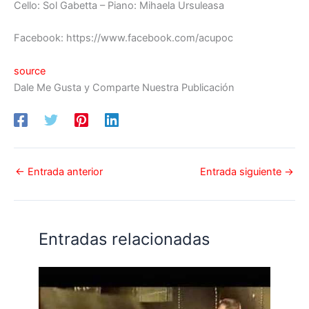
Cello: Sol Gabetta – Piano: Mihaela Ursuleasa
Facebook: https://www.facebook.com/acupoc
source
Dale Me Gusta y Comparte Nuestra Publicación
←
Entrada anterior
Entrada siguiente
→
Entradas relacionadas