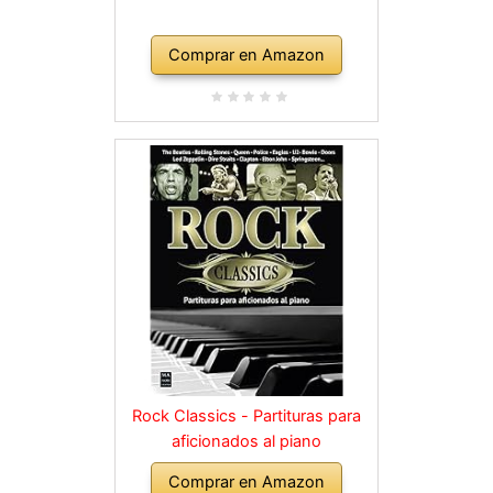
Comprar en Amazon
Rock Classics - Partituras para
aficionados al piano
Comprar en Amazon