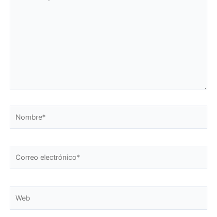
aquí...
Nombre*
Correo
electrónico*
Web