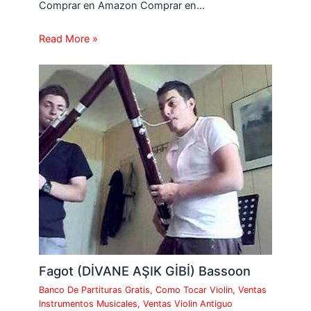
Comprar en Amazon Comprar en…
Read More »
Fagot (DİVANE AŞIK GİBİ) Bassoon
Banco De Partituras Gratis
,
Como Tocar Violin
,
Ventas
Instrumentos Musicales
,
Ventas Violin Antiguo