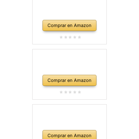
Comprar en Amazon
Comprar en Amazon
Comprar en Amazon