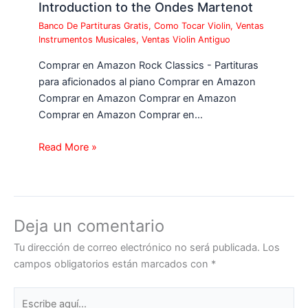
Introduction to the Ondes Martenot
Banco De Partituras Gratis
,
Como Tocar Violin
,
Ventas
Instrumentos Musicales
,
Ventas Violin Antiguo
Comprar en Amazon Rock Classics - Partituras
para aficionados al piano Comprar en Amazon
Comprar en Amazon Comprar en Amazon
Comprar en Amazon Comprar en…
Read More »
Deja un comentario
Tu dirección de correo electrónico no será publicada.
Los
campos obligatorios están marcados con
*
Escribe