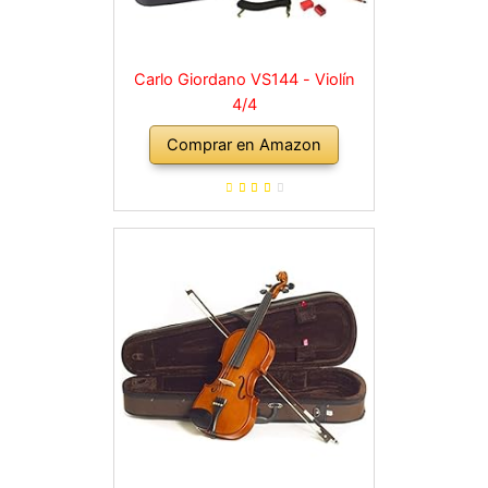
Carlo Giordano VS144 - Violín
4/4
Comprar en Amazon