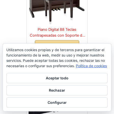
Piano Digital 88 Teclas
Contrapesadas con Soporte de
Madera y 3 Pedales Palisandro
Comprar en Amazon
Utilizamos cookies propias y de terceros para garantizar el
funcionamiento de la web, medir su uso y mejorar nuestros
servicios. Puede aceptar todas las cookies, rechazar las no
necesarias o configurar sus preferencias.
Política de cookies
Aceptar todo
Rechazar
Configurar