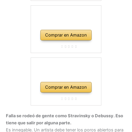
Comprar en Amazon
Comprar en Amazon
Falla se rodeó de gente como Stravinsky o Debussy. Eso
tiene que salir por alguna parte.
Es innegable. Un artista debe tener los poros abiertos para