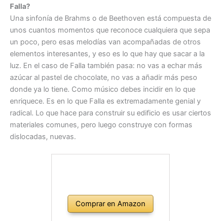
Falla?
Una sinfonía de Brahms o de Beethoven está compuesta de
unos cuantos momentos que reconoce cualquiera que sepa
un poco, pero esas melodías van acompañadas de otros
elementos interesantes, y eso es lo que hay que sacar a la
luz. En el caso de Falla también pasa: no vas a echar más
azúcar al pastel de chocolate, no vas a añadir más peso
donde ya lo tiene. Como músico debes incidir en lo que
enriquece. Es en lo que Falla es extremadamente genial y
radical. Lo que hace para construir su edificio es usar ciertos
materiales comunes, pero luego construye con formas
dislocadas, nuevas.
Comprar en Amazon