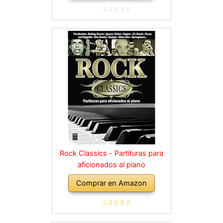
Rock Classics - Partituras para
aficionados al piano
Comprar en Amazon