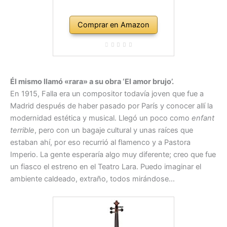
Comprar en Amazon
Él mismo llamó «rara» a su obra ‘El amor brujo’.
En 1915, Falla era un compositor todavía joven que fue a
Madrid después de haber pasado por París y conocer allí la
modernidad estética y musical. Llegó un poco como
enfant
terrible
, pero con un bagaje cultural y unas raíces que
estaban ahí, por eso recurrió al flamenco y a Pastora
Imperio. La gente esperaría algo muy diferente; creo que fue
un fiasco el estreno en el Teatro Lara. Puedo imaginar el
ambiente caldeado, extraño, todos mirándose…