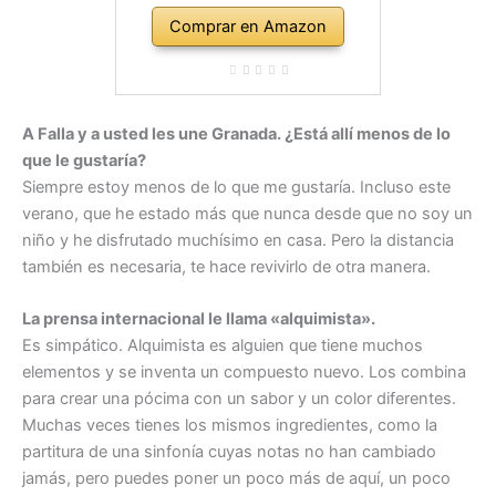
Comprar en Amazon
A Falla y a usted les une Granada. ¿Está allí menos de lo
que le gustaría?
Siempre estoy menos de lo que me gustaría. Incluso este
verano, que he estado más que nunca desde que no soy un
niño y he disfrutado muchísimo en casa. Pero la distancia
también es necesaria, te hace revivirlo de otra manera.
La prensa internacional le llama «alquimista».
Es simpático. Alquimista es alguien que tiene muchos
elementos y se inventa un compuesto nuevo. Los combina
para crear una pócima con un sabor y un color diferentes.
Muchas veces tienes los mismos ingredientes, como la
partitura de una sinfonía cuyas notas no han cambiado
jamás, pero puedes poner un poco más de aquí, un poco