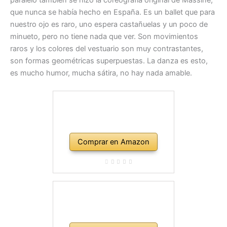
que nunca se había hecho en España. Es un ballet que para
nuestro ojo es raro, uno espera castañuelas y un poco de
minueto, pero no tiene nada que ver. Son movimientos
raros y los colores del vestuario son muy contrastantes,
son formas geométricas superpuestas. La danza es esto,
es mucho humor, mucha sátira, no hay nada amable.
Comprar en Amazon