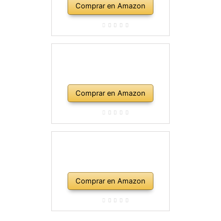
Comprar en Amazon
Comprar en Amazon
Comprar en Amazon