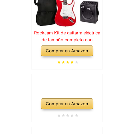
RockJam Kit de guitarra eléctrica
de tamaño completo con
amplificador de 10 vatios, clases,
Comprar en Amazon
correa, bolsa de transporte,
púas, golpe, plomo y cuerdas de
repuesto, color rojo
Comprar en Amazon