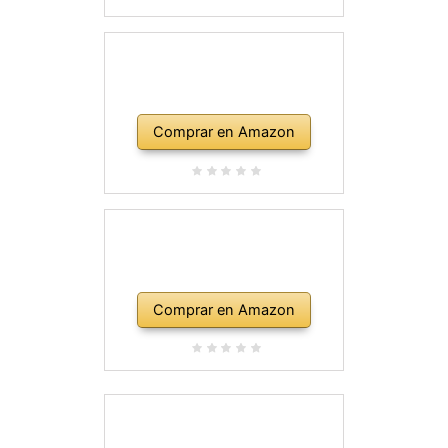
Comprar en Amazon
Comprar en Amazon