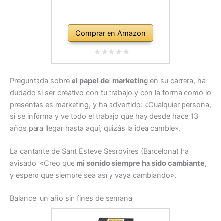
Comprar en Amazon
Preguntada sobre
el papel del marketing
en su carrera, ha
dudado si ser creativo con tu trabajo y con la forma como lo
presentas es marketing, y ha advertido: «Cualquier persona,
si se informa y ve todo el trabajo que hay desde hace 13
años para llegar hasta aquí, quizás la idea cambie».
La cantante de Sant Esteve Sesrovires (Barcelona) ha
avisado: «Creo que
mi sonido siempre ha sido cambiante
,
y espero que siempre sea así y vaya cambiando».
Balance: un año sin fines de semana