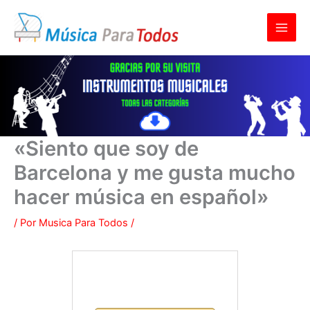
Ir
al
contenido
«Siento que soy de
Barcelona y me gusta mucho
hacer música en español»
/ Por
Musica Para Todos
/