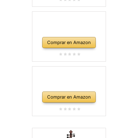
Comprar en Amazon
Comprar en Amazon