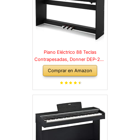
Piano Eléctrico 88 Teclas
Contrapesadas, Donner DEP-20S
Piano Digital 88 Teclas con
Comprar en Amazon
Soporte y 3 Pedal para
Principiante, retro, negro