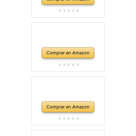
Comprar en Amazon
Comprar en Amazon