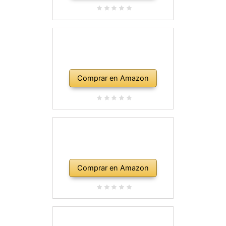
Comprar en Amazon
Comprar en Amazon