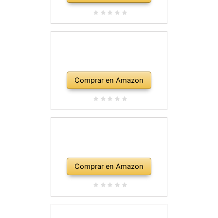
Comprar en Amazon
Comprar en Amazon