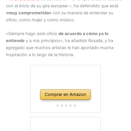
con el inicio de su gira europea—, ha defendido que está
«muy comprometida»
con su manera de entender su
oficio, como mujer y como músico.
«Siempre hago este oficio
de acuerdo a cómo yo lo
entiendo
y a mis principios», ha añadido Rosalía, y ha
agregado que muchos artistas le han aportado mucha
inspiración a lo largo de la historia.
Comprar en Amazon