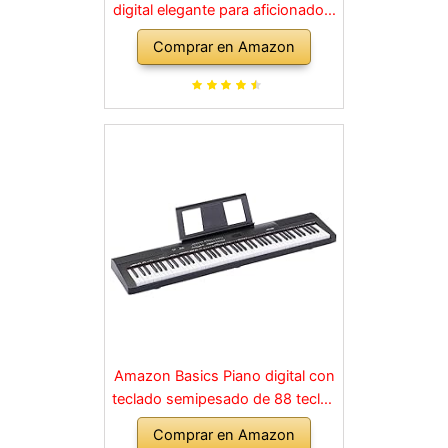
digital elegante para aficionados,
para una experiencia similar a la
Comprar en Amazon
de un piano acústico, adecuado
para cualquier rincón de la casa,
en negro
Amazon Basics Piano digital con
teclado semipesado de 88 teclas
con pedal de resonancia, fuente
Comprar en Amazon
de alimentación, 2 altavoces y