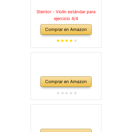
Stentor - Violín estándar para
ejercicio 4/4
Comprar en Amazon
Comprar en Amazon