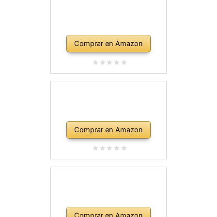
Comprar en Amazon
Comprar en Amazon
Comprar en Amazon