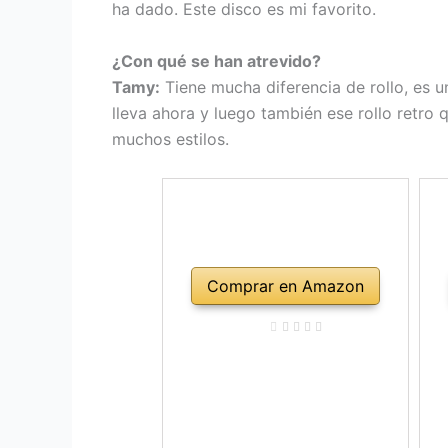
ha dado. Este disco es mi favorito.
¿Con qué se han atrevido?
Tamy:
Tiene mucha diferencia de rollo, es u
lleva ahora y luego también ese rollo retro
muchos estilos.
Comprar en Amazon