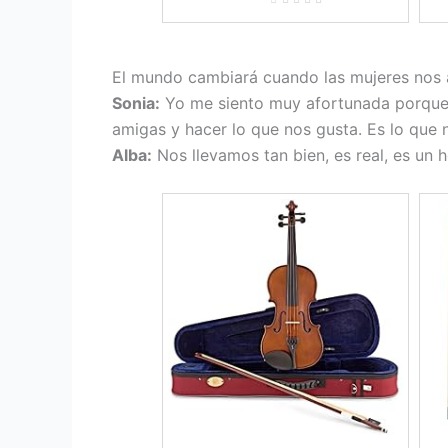
El mundo cambiará cuando las mujeres nos
Sonia:
Yo me siento muy afortunada porque n
amigas y hacer lo que nos gusta. Es lo que 
Alba:
Nos llevamos tan bien, es real, es un