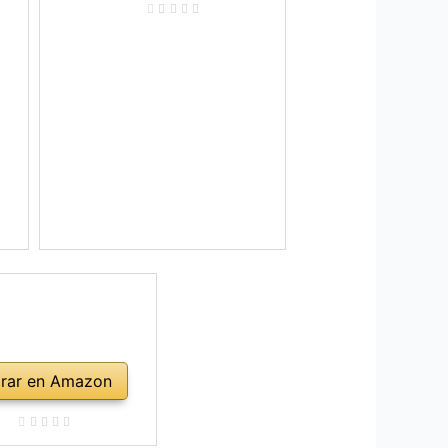
rar en Amazon