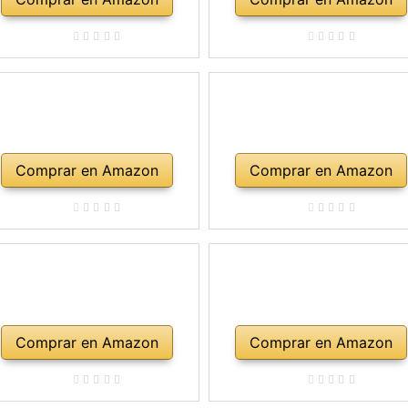
Comprar en Amazon
Comprar en Amazon
Comprar en Amazon
Comprar en Amazon