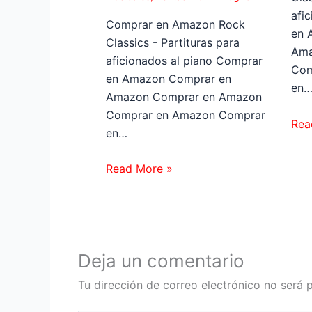
afi
Comprar en Amazon Rock
en 
Classics - Partituras para
Ama
aficionados al piano Comprar
Com
en Amazon Comprar en
en
Amazon Comprar en Amazon
Comprar en Amazon Comprar
Rea
en…
Read More »
Deja un comentario
Tu dirección de correo electrónico no será 