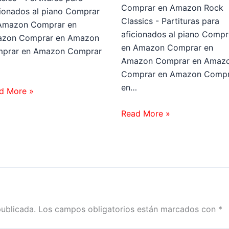
Comprar en Amazon Rock
cionados al piano Comprar
Classics - Partituras para
Amazon Comprar en
aficionados al piano Compr
zon Comprar en Amazon
en Amazon Comprar en
prar en Amazon Comprar
Amazon Comprar en Amaz
…
Comprar en Amazon Compr
en…
d More »
Read More »
publicada.
Los campos obligatorios están marcados con
*