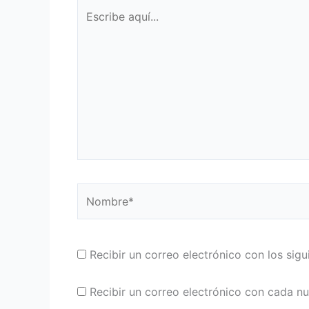
Escribe
aquí...
Nombre*
Recibir un correo electrónico con los sig
Recibir un correo electrónico con cada n