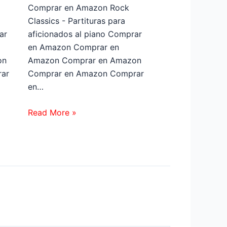
Comprar en Amazon Rock
Classics - Partituras para
ar
aficionados al piano Comprar
en Amazon Comprar en
on
Amazon Comprar en Amazon
ar
Comprar en Amazon Comprar
en…
Read More »