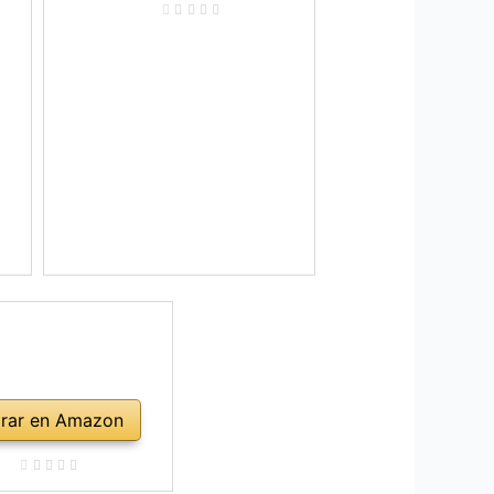
rar en Amazon