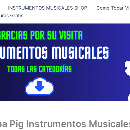
INSTRUMENTOS MUSICALES SHOP
Como Tocar Vi
uras Gratis
a Pig Instrumentos Musicale