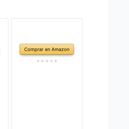
Comprar en Amazon