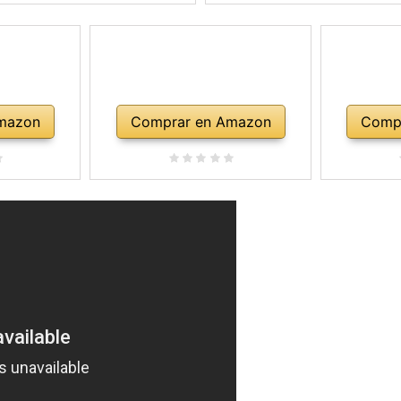
mazon
Comprar en Amazon
Comp