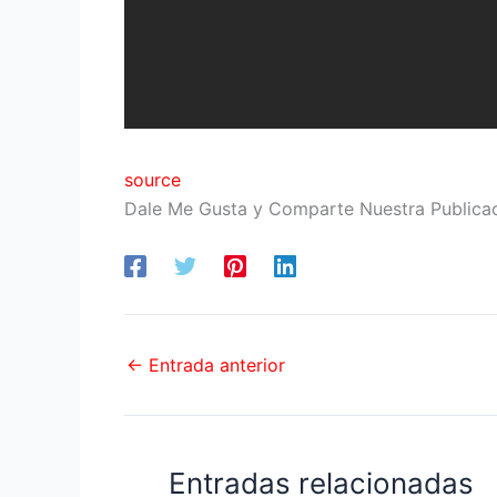
source
Dale Me Gusta y Comparte Nuestra Publica
←
Entrada anterior
Entradas relacionadas