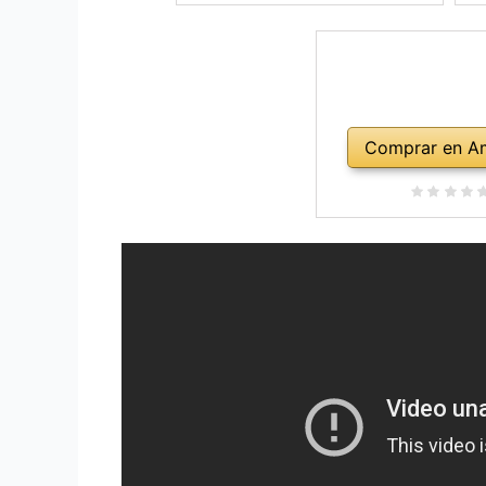
Comprar en A