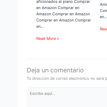
aficionados al piano Comprar
Ama
en Amazon Comprar en
Com
Amazon Comprar en Amazon
en
Comprar en Amazon Comprar
en…
Rea
Read More »
Deja un comentario
Tu dirección de correo electrónico no será 
Escribe
aquí...