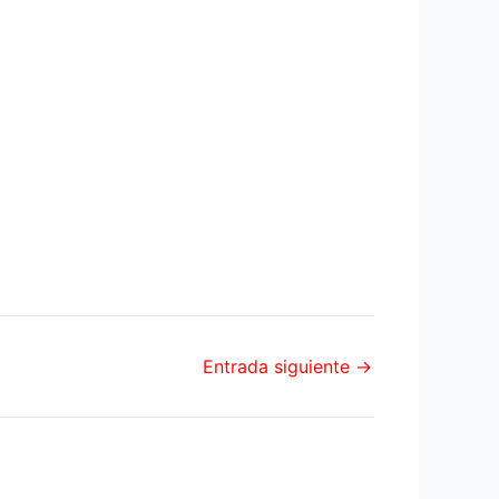
Entrada siguiente
→