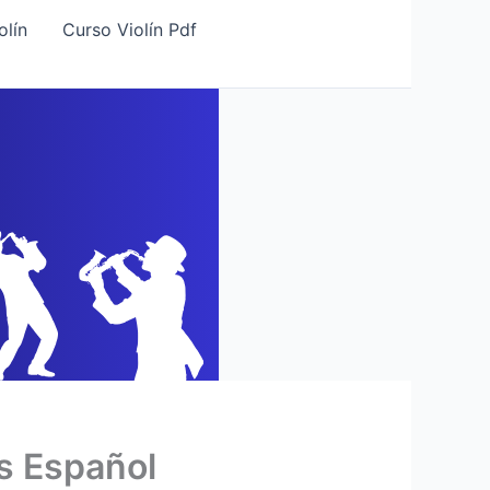
olín
Curso Violín Pdf
s Español