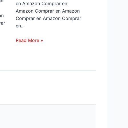
ar
en Amazon Comprar en
Amazon Comprar en Amazon
on
Comprar en Amazon Comprar
ar
en…
Read More »