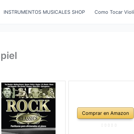
INSTRUMENTOS MUSICALES SHOP
Como Tocar Viol
piel
Comprar en Amazon