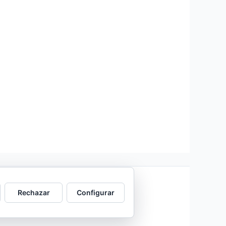
Rechazar
Configurar