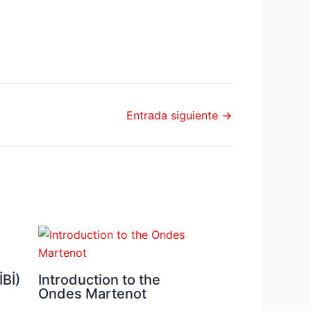
Entrada siguiente
→
Bİ)
Introduction to the
Ondes Martenot