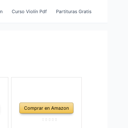
ín
Curso Violín Pdf
Partituras Gratis
Comprar en Amazon