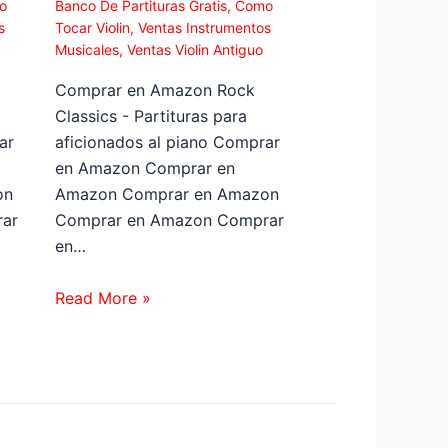
o
Banco De Partituras Gratis
,
Como
s
Tocar Violin
,
Ventas Instrumentos
Musicales
,
Ventas Violin Antiguo
Comprar en Amazon Rock
Classics - Partituras para
ar
aficionados al piano Comprar
en Amazon Comprar en
on
Amazon Comprar en Amazon
ar
Comprar en Amazon Comprar
en…
Read More »