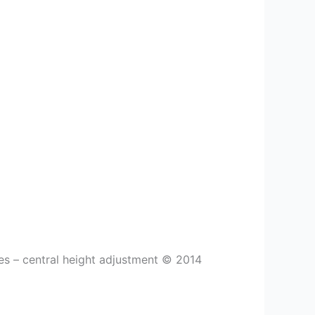
bes – central height adjustment © 2014