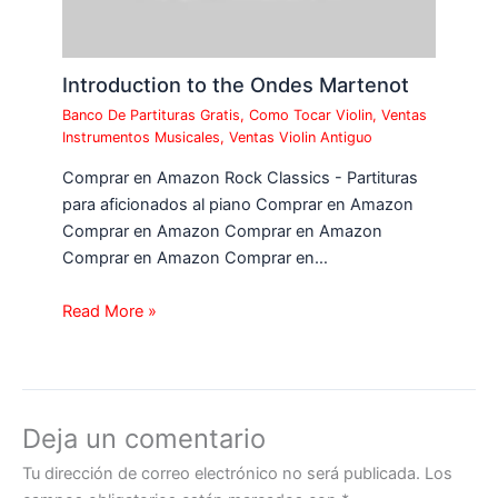
Introduction to the Ondes Martenot
Banco De Partituras Gratis
,
Como Tocar Violin
,
Ventas
Instrumentos Musicales
,
Ventas Violin Antiguo
Comprar en Amazon Rock Classics - Partituras
para aficionados al piano Comprar en Amazon
Comprar en Amazon Comprar en Amazon
Comprar en Amazon Comprar en…
Read More »
Deja un comentario
Tu dirección de correo electrónico no será publicada.
Los