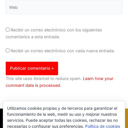
Web
Recibir un correo electrónico con los siguientes
comentarios a esta entrada.
Recibir un correo electrónico con cada nueva entrada.
This site uses Akismet to reduce spam.
Learn how your
comment data is processed.
Utilizamos cookies propias y de terceros para garantizar el
funcionamiento de la web, medir su uso y mejorar nuestros
servicios. Puede aceptar todas las cookies, rechazar las no
necesarias o configurar sus preferencias.
Política de cookies