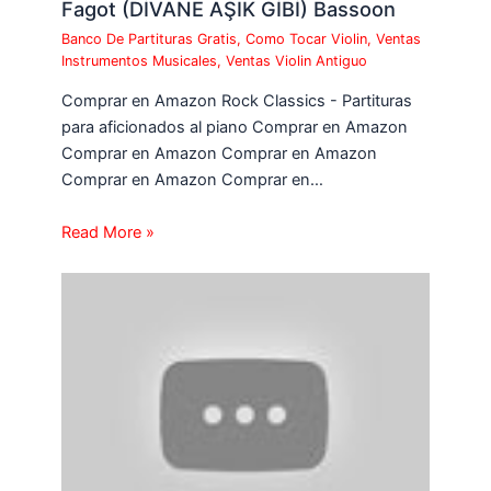
Fagot (DİVANE AŞIK GİBİ) Bassoon
Banco De Partituras Gratis
,
Como Tocar Violin
,
Ventas
Instrumentos Musicales
,
Ventas Violin Antiguo
Comprar en Amazon Rock Classics - Partituras
para aficionados al piano Comprar en Amazon
Comprar en Amazon Comprar en Amazon
Comprar en Amazon Comprar en…
Read More »