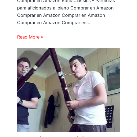
Comprar en Amazon Rock Classics - Partituras
para aficionados al piano Comprar en Amazon
Comprar en Amazon Comprar en Amazon
Comprar en Amazon Comprar en…
Read More »