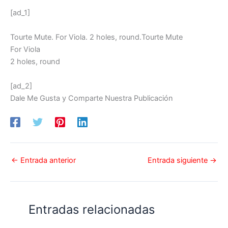
[ad_1]
Tourte Mute. For Viola. 2 holes, round.Tourte Mute
For Viola
2 holes, round
[ad_2]
Dale Me Gusta y Comparte Nuestra Publicación
←
Entrada anterior
Entrada siguiente
→
Entradas relacionadas