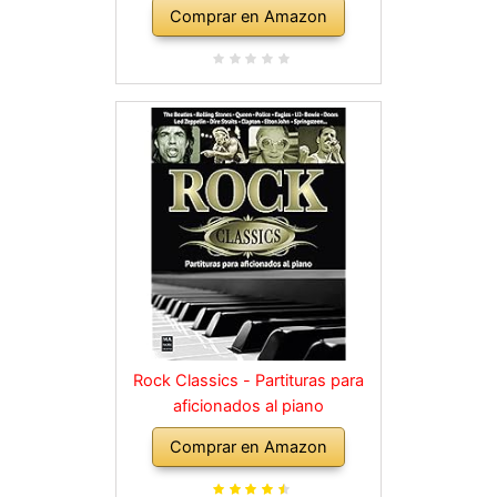
Comprar en Amazon
Rock Classics - Partituras para
aficionados al piano
Comprar en Amazon